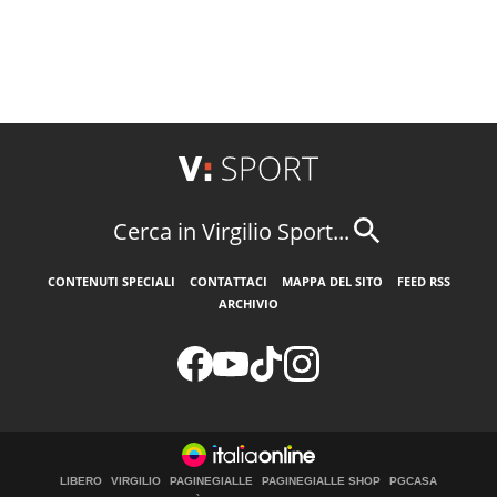
Cerca in Virgilio Sport...
CONTENUTI SPECIALI
CONTATTACI
MAPPA DEL SITO
FEED RSS
ARCHIVIO
LIBERO
VIRGILIO
PAGINEGIALLE
PAGINEGIALLE SHOP
PGCASA