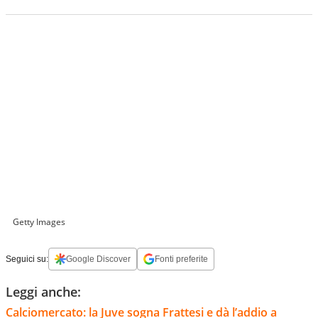
Getty Images
Seguici su:
Google Discover
Fonti preferite
Leggi anche:
Calciomercato: la Juve sogna Frattesi e dà l’addio a