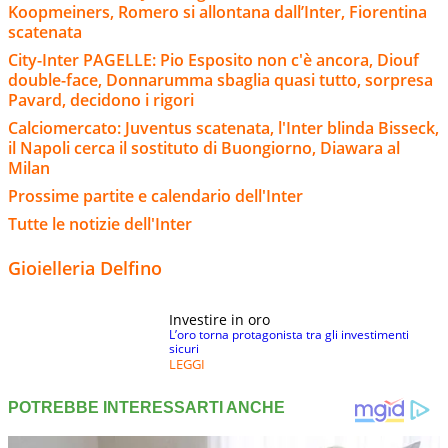
Koopmeiners, Romero si allontana dall’Inter, Fiorentina
scatenata
City-Inter PAGELLE: Pio Esposito non c'è ancora, Diouf
double-face, Donnarumma sbaglia quasi tutto, sorpresa
Pavard, decidono i rigori
Calciomercato: Juventus scatenata, l'Inter blinda Bisseck,
il Napoli cerca il sostituto di Buongiorno, Diawara al
Milan
Prossime partite e calendario dell'Inter
Tutte le notizie dell'Inter
Gioielleria Delfino
Investire in oro
L’oro torna protagonista tra gli investimenti
sicuri
LEGGI