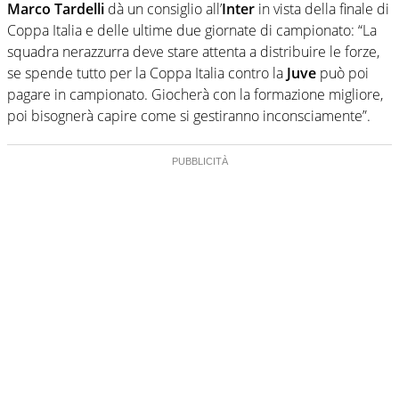
Marco Tardelli
dà un consiglio all’
Inter
in vista della finale di
Coppa Italia e delle ultime due giornate di campionato: “La
squadra nerazzurra deve stare attenta a distribuire le forze,
se spende tutto per la Coppa Italia contro la
Juve
può poi
pagare in campionato. Giocherà con la formazione migliore,
poi bisognerà capire come si gestiranno inconsciamente”.