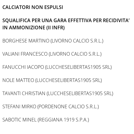
CALCIATORI NON ESPULSI
SQUALIFICA PER UNA GARA EFFETTIVA PER RECIDIVITA’
IN AMMONIZIONE (II INFR)
BORGHESE MARTINO (LIVORNO CALCIO S.R.L.)
VALIANI FRANCESCO (LIVORNO CALCIO S.R.L.)
FANUCCHI IACOPO (LUCCHESELIBERTAS1905 SRL)
NOLE MATTEO (LUCCHESELIBERTAS1905 SRL)
TAVANTI CHRISTIAN (LUCCHESELIBERTAS1905 SRL)
STEFANI MIRKO (PORDENONE CALCIO S.R.L.)
SABOTIC MINEL (REGGIANA 1919 S.P.A.)