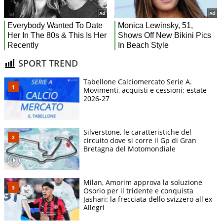
SPORT TREND
Tabellone Calciomercato Serie A.
Movimenti, acquisti e cessioni: estate
2026-27
Silverstone, le caratteristiche del
circuito dove si corre il Gp di Gran
Bretagna del Motomondiale
Milan, Amorim approva la soluzione
Osorio per il tridente e conquista
Jashari: la frecciata dello svizzero all'ex
Allegri