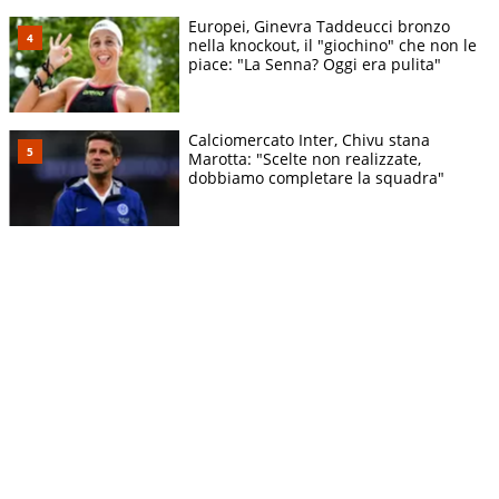
Europei, Ginevra Taddeucci bronzo
nella knockout, il "giochino" che non le
piace: "La Senna? Oggi era pulita"
Calciomercato Inter, Chivu stana
Marotta: "Scelte non realizzate,
dobbiamo completare la squadra"