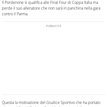
Il Pordenone si qualifica alle Final Four di Coppa Italia ma
perde il suo allenatore che non sarà in panchina nella gara
contro il Parma.
Questa la motivazione del Giudice Sportivo che ha portato