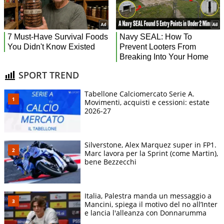
SPORT TREND
Tabellone Calciomercato Serie A.
Movimenti, acquisti e cessioni: estate
2026-27
Silverstone, Alex Marquez super in FP1.
Marc lavora per la Sprint (come Martin),
bene Bezzecchi
Italia, Palestra manda un messaggio a
Mancini, spiega il motivo del no all’Inter
e lancia l'alleanza con Donnarumma