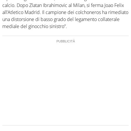
calcio. Dopo Zlatan Ibrahimovic al Milan, si ferma Joao Felix
all’Atletico Madrid. Il campione dei colchoneros ha rimediato
una distorsione di basso grado del legamento collaterale
mediale del ginocchio sinistro”.