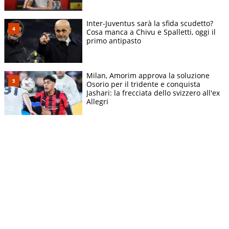
Inter-Juventus sarà la sfida scudetto?
Cosa manca a Chivu e Spalletti, oggi il
primo antipasto
Milan, Amorim approva la soluzione
Osorio per il tridente e conquista
Jashari: la frecciata dello svizzero all'ex
Allegri