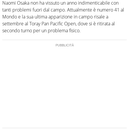
Naomi Osaka non ha vissuto un anno indimenticabile con
tanti problemi fuori dal campo. Attualmente è numero 41 al
Mondo e la sua ultima apparizione in campo risale a
settembre al Toray Pan Pacific Open, dove si è ritirata al
secondo turno per un problema fisico.