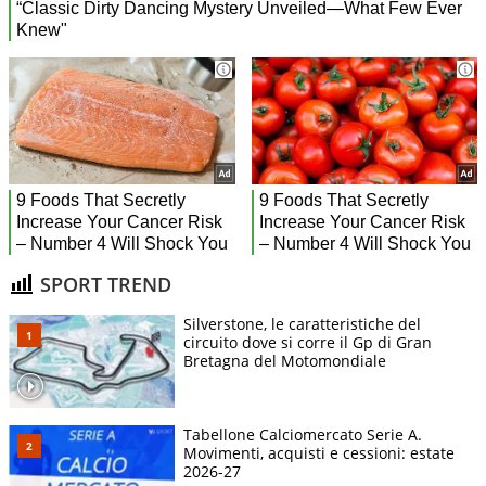
SPORT TREND
Silverstone, le caratteristiche del
circuito dove si corre il Gp di Gran
Bretagna del Motomondiale
Tabellone Calciomercato Serie A.
Movimenti, acquisti e cessioni: estate
2026-27