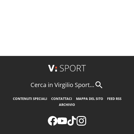
Cerca in Virgilio Sport...
CONTENUTI SPECIALI
CONTATTACI
MAPPA DEL SITO
FEED RSS
ARCHIVIO