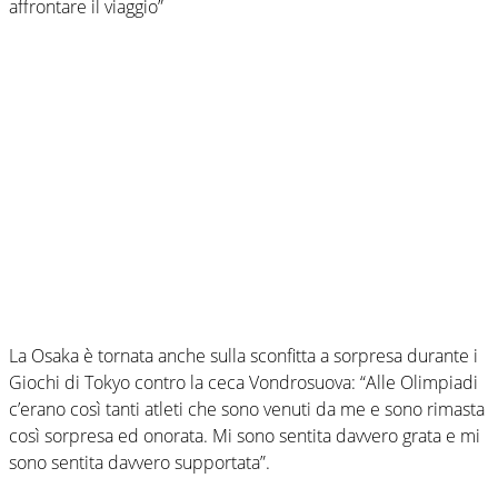
affrontare il viaggio”
La Osaka è tornata anche sulla sconfitta a sorpresa durante i
Giochi di Tokyo contro la ceca Vondrosuova: “Alle Olimpiadi
c’erano così tanti atleti che sono venuti da me e sono rimasta
così sorpresa ed onorata. Mi sono sentita davvero grata e mi
sono sentita davvero supportata”.