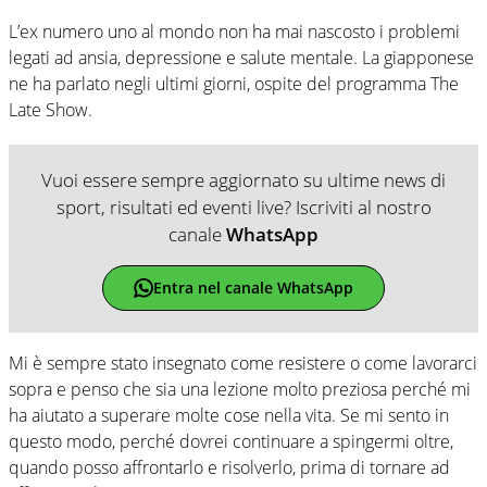
L’ex numero uno al mondo non ha mai nascosto i problemi
legati ad ansia, depressione e salute mentale. La giapponese
ne ha parlato negli ultimi giorni, ospite del programma The
Late Show.
Vuoi essere sempre aggiornato su ultime news di
sport, risultati ed eventi live? Iscriviti al nostro
canale
WhatsApp
Entra nel canale WhatsApp
Mi è sempre stato insegnato come resistere o come lavorarci
sopra e penso che sia una lezione molto preziosa perché mi
ha aiutato a superare molte cose nella vita. Se mi sento in
questo modo, perché dovrei continuare a spingermi oltre,
quando posso affrontarlo e risolverlo, prima di tornare ad