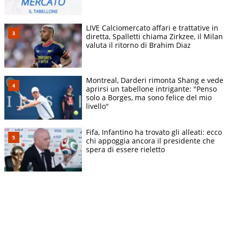
LIVE Calciomercato affari e trattative in
diretta, Spalletti chiama Zirkzee, il Milan
valuta il ritorno di Brahim Diaz
Montreal, Darderi rimonta Shang e vede
aprirsi un tabellone intrigante: "Penso
solo a Borges, ma sono felice del mio
livello"
Fifa, Infantino ha trovato gli alleati: ecco
chi appoggia ancora il presidente che
spera di essere rieletto