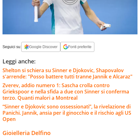
Seguici su:
Google Discover
Fonti preferite
Leggi anche:
Shelton si schiera su Sinner e Djokovic, Shapovalov
s'arrende: "Posso battere tutti tranne Jannik e Alcaraz"
Zverev, addio numero 1: Sascha crolla contro
Griekspoor e nella sfida a due con Sinner si conferma
terzo. Quanti malori a Montreal
“Sinner e Djokovic sono ossessionati”, la rivelazione di
Panichi. Jannik, ansia per il ginocchio e il rischio agli US
Open
Gioielleria Delfino