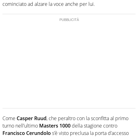
cominciato ad alzare la voce anche per lui.
Come
Casper Ruud
, che peraltro con la sconfitta al primo
turno nell’ultimo
Masters 1000
della stagione contro
Francisco Cerundolo
s’è visto preclusa la porta d’accesso