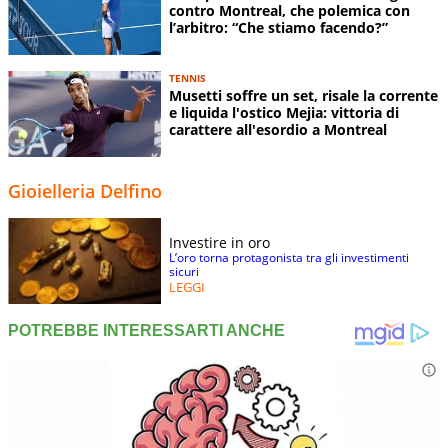
contro Montreal, che polemica con
l’arbitro: “Che stiamo facendo?”
TENNIS
Musetti soffre un set, risale la corrente
e liquida l'ostico Mejia: vittoria di
carattere all'esordio a Montreal
Gioielleria Delfino
Investire in oro
L’oro torna protagonista tra gli investimenti
sicuri
LEGGI