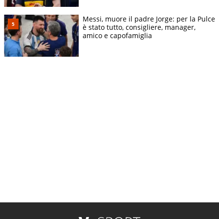
Messi, muore il padre Jorge: per la Pulce
è stato tutto, consigliere, manager,
amico e capofamiglia