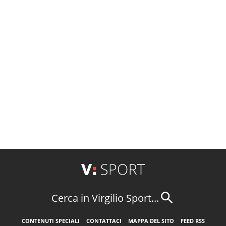
Cerca in Virgilio Sport...
CONTENUTI SPECIALI
CONTATTACI
MAPPA DEL SITO
FEED RSS