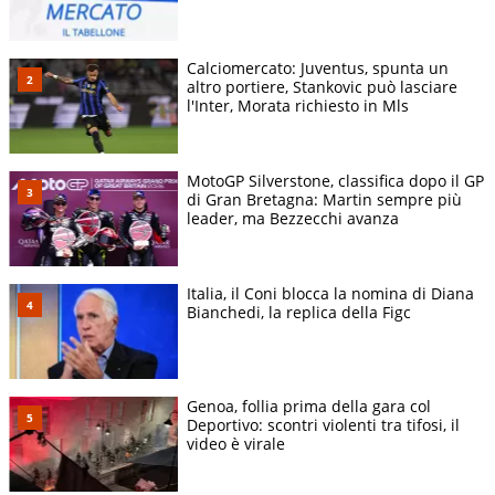
Calciomercato: Juventus, spunta un
altro portiere, Stankovic può lasciare
l'Inter, Morata richiesto in Mls
MotoGP Silverstone, classifica dopo il GP
di Gran Bretagna: Martin sempre più
leader, ma Bezzecchi avanza
Italia, il Coni blocca la nomina di Diana
Bianchedi, la replica della Figc
Genoa, follia prima della gara col
Deportivo: scontri violenti tra tifosi, il
video è virale