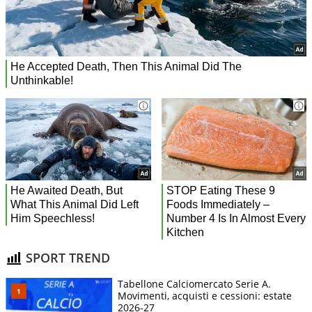
SPORT TREND
Tabellone Calciomercato Serie A.
Movimenti, acquisti e cessioni: estate
2026-27