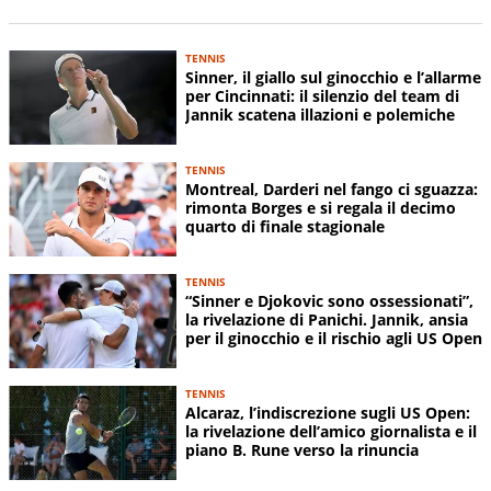
TENNIS
Sinner, il giallo sul ginocchio e l’allarme
per Cincinnati: il silenzio del team di
Jannik scatena illazioni e polemiche
TENNIS
Montreal, Darderi nel fango ci sguazza:
rimonta Borges e si regala il decimo
quarto di finale stagionale
TENNIS
“Sinner e Djokovic sono ossessionati”,
la rivelazione di Panichi. Jannik, ansia
per il ginocchio e il rischio agli US Open
TENNIS
Alcaraz, l’indiscrezione sugli US Open:
la rivelazione dell’amico giornalista e il
piano B. Rune verso la rinuncia