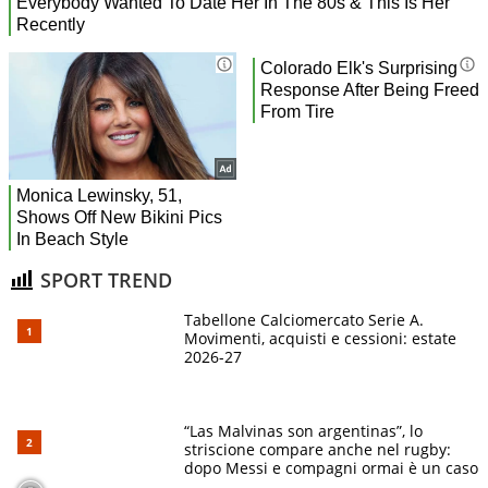
SPORT TREND
Tabellone Calciomercato Serie A.
Movimenti, acquisti e cessioni: estate
2026-27
“Las Malvinas son argentinas”, lo
striscione compare anche nel rugby:
dopo Messi e compagni ormai è un caso