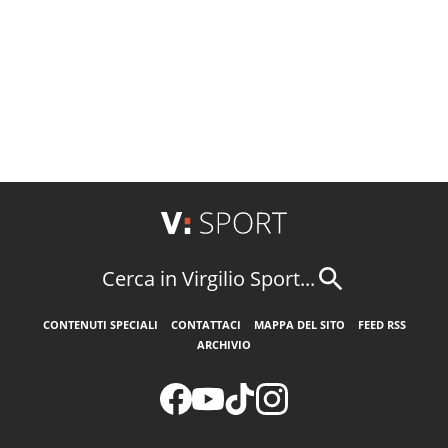
Cerca in Virgilio Sport...
CONTENUTI SPECIALI
CONTATTACI
MAPPA DEL SITO
FEED RSS
ARCHIVIO