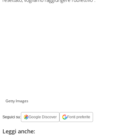
Getty Images
Seguici su:
Google Discover
Fonti preferite
Leggi anche: