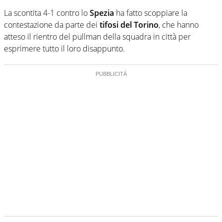
La scontita 4-1 contro lo
Spezia
ha fatto scoppiare la
contestazione da parte dei
tifosi del Torino
, che hanno
atteso il rientro del pullman della squadra in città per
esprimere tutto il loro disappunto.