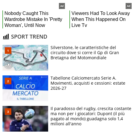
SPORT TREND
Silverstone, le caratteristiche del
circuito dove si corre il Gp di Gran
Bretagna del Motomondiale
Tabellone Calciomercato Serie A.
Movimenti, acquisti e cessioni: estate
2026-27
Il paradosso del rugby, crescita costante
ma non per i giocatori: Dupont (il più
pagato al mondo) guadagna solo 1,4
milioni all'anno