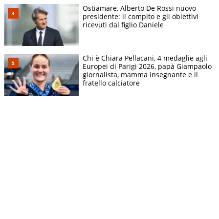
Ostiamare, Alberto De Rossi nuovo
presidente: il compito e gli obiettivi
ricevuti dal figlio Daniele
Chi è Chiara Pellacani, 4 medaglie agli
Europei di Parigi 2026, papà Giampaolo
giornalista, mamma insegnante e il
fratello calciatore