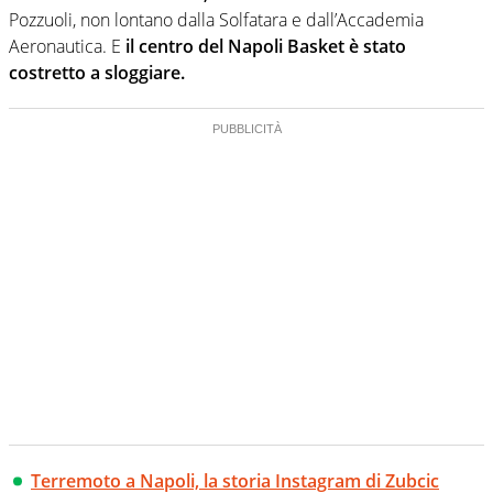
Pozzuoli, non lontano dalla Solfatara e dall’Accademia
Aeronautica. E
il centro del Napoli Basket è stato
costretto a sloggiare.
Terremoto a Napoli, la storia Instagram di Zubcic