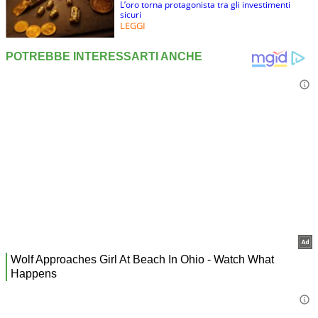
L’oro torna protagonista tra gli investimenti
sicuri
LEGGI