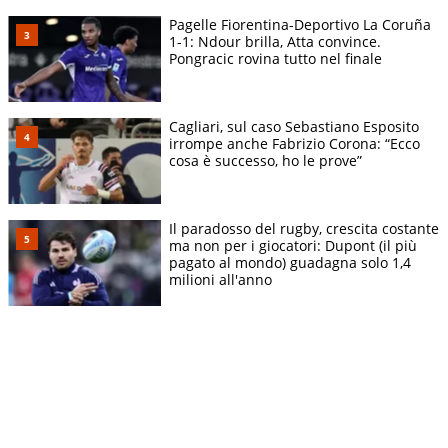
Pagelle Fiorentina-Deportivo La Coruña
1-1: Ndour brilla, Atta convince.
Pongracic rovina tutto nel finale
Cagliari, sul caso Sebastiano Esposito
irrompe anche Fabrizio Corona: “Ecco
cosa è successo, ho le prove”
Il paradosso del rugby, crescita costante
ma non per i giocatori: Dupont (il più
pagato al mondo) guadagna solo 1,4
milioni all'anno