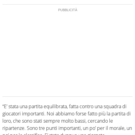
“E’ stata una partita equilibrata, fatta contro una squadra di
giocatori importanti. Noi abbiamo forse fatto più la partita di
loro, che sono stati sempre molto bassi, cercando le
ripartenze. Sono tre punti importanti, un po’ per il morale, un