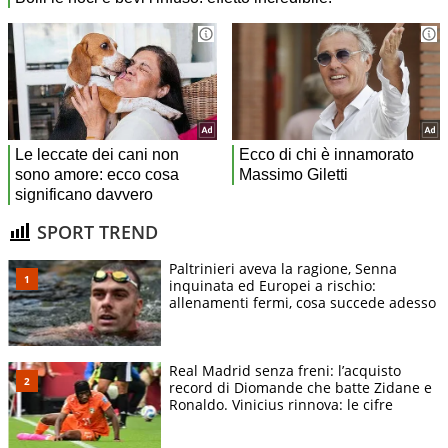
SPORT TREND
Paltrinieri aveva la ragione, Senna
inquinata ed Europei a rischio:
allenamenti fermi, cosa succede adesso
Real Madrid senza freni: l’acquisto
record di Diomande che batte Zidane e
Ronaldo. Vinicius rinnova: le cifre