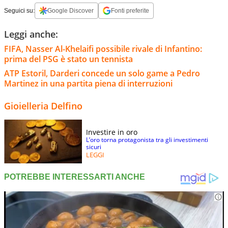
Seguici su:
Google Discover
Fonti preferite
Leggi anche:
FIFA, Nasser Al-Khelaifi possibile rivale di Infantino:
prima del PSG è stato un tennista
ATP Estoril, Darderi concede un solo game a Pedro
Martinez in una partita piena di interruzioni
Gioielleria Delfino
Investire in oro
L’oro torna protagonista tra gli investimenti
sicuri
LEGGI