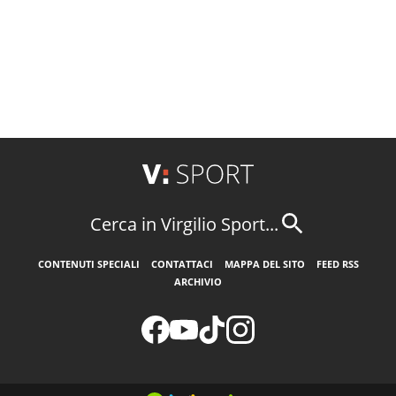
Cerca in Virgilio Sport...
CONTENUTI SPECIALI
CONTATTACI
MAPPA DEL SITO
FEED RSS
ARCHIVIO