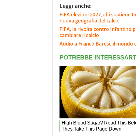
Leggi anche:
FIFA elezioni 2027, chi sostiene In
nuova geografia del calcio
FIFA, la rivolta contro Infantino 
cambiare il calcio
Addio a Franco Baresi, il mondo d