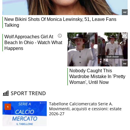
SPORT TREND
Tabellone Calciomercato Serie A.
Movimenti, acquisti e cessioni: estate
2026-27