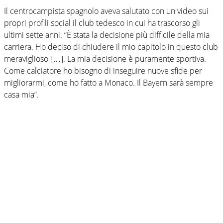
Il centrocampista spagnolo aveva salutato con un video sui
propri profili social il club tedesco in cui ha trascorso gli
ultimi sette anni. “È stata la decisione più difficile della mia
carriera. Ho deciso di chiudere il mio capitolo in questo club
meraviglioso […]. La mia decisione è puramente sportiva.
Come calciatore ho bisogno di inseguire nuove sfide per
migliorarmi, come ho fatto a Monaco. Il Bayern sarà sempre
casa mia”.