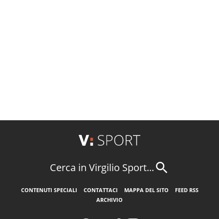
Cerca in Virgilio Sport...
CONTENUTI SPECIALI
CONTATTACI
MAPPA DEL SITO
FEED RSS
ARCHIVIO