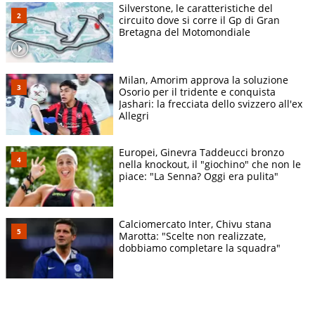
Silverstone, le caratteristiche del
circuito dove si corre il Gp di Gran
Bretagna del Motomondiale
Milan, Amorim approva la soluzione
Osorio per il tridente e conquista
Jashari: la frecciata dello svizzero all'ex
Allegri
Europei, Ginevra Taddeucci bronzo
nella knockout, il "giochino" che non le
piace: "La Senna? Oggi era pulita"
Calciomercato Inter, Chivu stana
Marotta: "Scelte non realizzate,
dobbiamo completare la squadra"