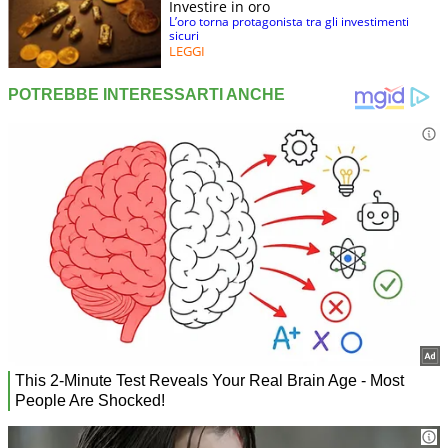
Investire in oro
L’oro torna protagonista tra gli investimenti
sicuri
LEGGI