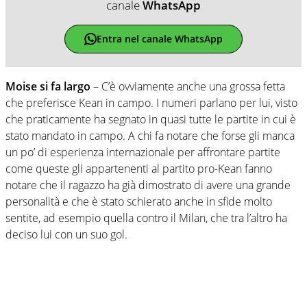
canale
WhatsApp
Entra nel canale WhatsApp
Moise si fa largo
– C’è ovviamente anche una grossa fetta
che preferisce Kean in campo. I numeri parlano per lui, visto
che praticamente ha segnato in quasi tutte le partite in cui è
stato mandato in campo. A chi fa notare che forse gli manca
un po’ di esperienza internazionale per affrontare partite
come queste gli appartenenti al partito pro-Kean fanno
notare che il ragazzo ha già dimostrato di avere una grande
personalità e che è stato schierato anche in sfide molto
sentite, ad esempio quella contro il Milan, che tra l’altro ha
deciso lui con un suo gol.