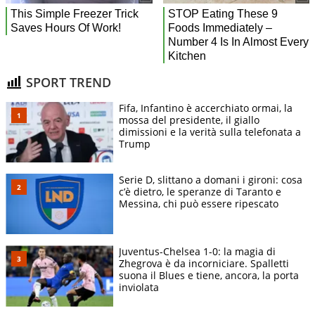
SPORT TREND
Fifa, Infantino è accerchiato ormai, la
mossa del presidente, il giallo
dimissioni e la verità sulla telefonata a
Trump
Serie D, slittano a domani i gironi: cosa
c’è dietro, le speranze di Taranto e
Messina, chi può essere ripescato
Juventus-Chelsea 1-0: la magia di
Zhegrova è da incorniciare. Spalletti
suona il Blues e tiene, ancora, la porta
inviolata