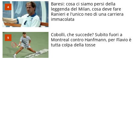
Baresi: cosa ci siamo persi della
leggenda del Milan, cosa deve fare
Ranieri e l'unico neo di una carriera
immacolata
Cobolli, che succede? Subito fuori a
Montreal contro Hanfmann, per Flavio è
tutta colpa della tosse