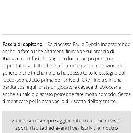
Fascia di capitano
– Se giocasse Paulo Dybala indosserebbe
anche la fascia (che altrimenti finirebbe sul braccio di
Bonucci
) e i tifosi che vogliono lui in campo puntano
soprattutto sul fatto che è più pronto per competizioni del
genere e che in Champions ha spesso tolto le castagne dal
fuoco (soprattutto prima dell’arrivo di CR7). Inoltre in una
partita così equilibrata un giocatore capace di sbloccarla
anche su calcio piazzato potrebbe fare molto comodo. Senza
dimenticare poi la gran voglia di riscatto dell’argentino.
Vuoi essere sempre aggiornato su ultime news di
sport, risultati ed eventi live? Iscriviti al nostro