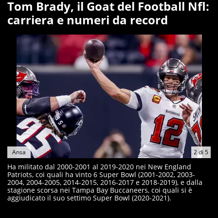
Tom Brady, il Goat del Football Nfl:
carriera e numeri da record
Ansa
2
di
5
Ha militato dal 2000-2001 al 2019-2020 nei New England
Patriots, coi quali ha vinto 6 Super Bowl (2001-2002, 2003-
2004, 2004-2005, 2014-2015, 2016-2017 e 2018-2019), e dalla
stagione scorsa nei Tampa Bay Buccaneers, coi quali si è
aggiudicato il suo settimo Super Bowl (2020-2021).