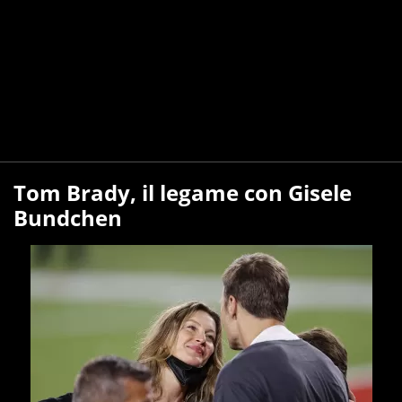
Tom Brady, il legame con Gisele
Bundchen