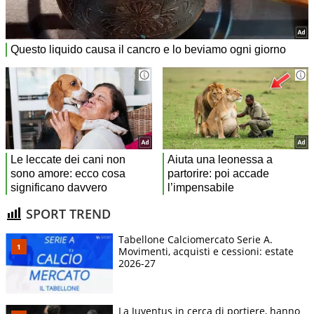
SPORT TREND
Tabellone Calciomercato Serie A.
Movimenti, acquisti e cessioni: estate
2026-27
La Juventus in cerca di portiere, hanno