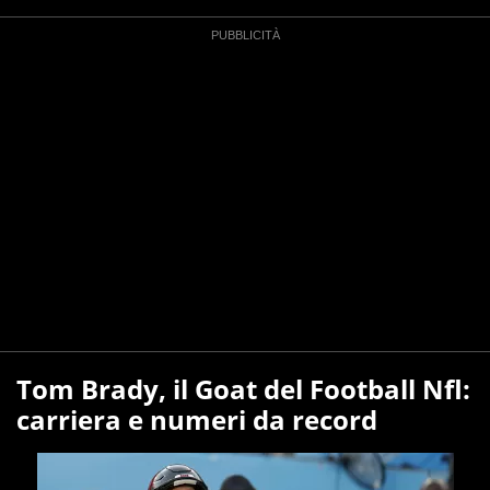
Tom Brady, il Goat del Football Nfl:
carriera e numeri da record