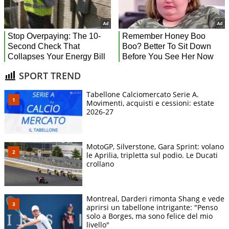
SPORT TREND
Tabellone Calciomercato Serie A.
Movimenti, acquisti e cessioni: estate
2026-27
MotoGP, Silverstone, Gara Sprint: volano
le Aprilia, tripletta sul podio. Le Ducati
crollano
Montreal, Darderi rimonta Shang e vede
aprirsi un tabellone intrigante: "Penso
solo a Borges, ma sono felice del mio
livello"