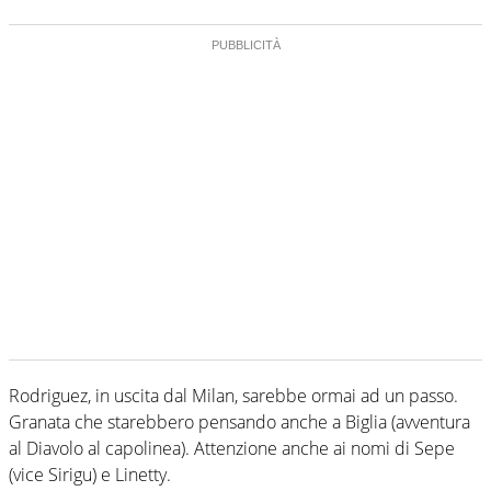
Rodriguez, in uscita dal Milan, sarebbe ormai ad un passo.
Granata che starebbero pensando anche a Biglia (avventura
al Diavolo al capolinea). Attenzione anche ai nomi di Sepe
(vice Sirigu) e Linetty.