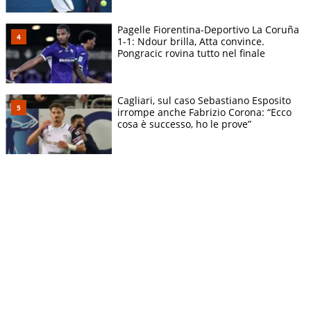
Pagelle Fiorentina-Deportivo La Coruña
1-1: Ndour brilla, Atta convince.
Pongracic rovina tutto nel finale
Cagliari, sul caso Sebastiano Esposito
irrompe anche Fabrizio Corona: “Ecco
cosa è successo, ho le prove”