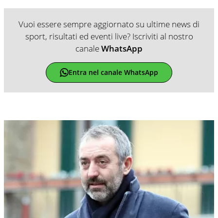
Vuoi essere sempre aggiornato su ultime news di
sport, risultati ed eventi live? Iscriviti al nostro
canale
WhatsApp
Entra nel canale WhatsApp