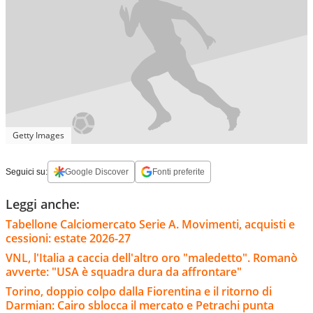
Getty Images
Seguici su:
Google Discover
Fonti preferite
Leggi anche:
Tabellone Calciomercato Serie A. Movimenti, acquisti e
cessioni: estate 2026-27
VNL, l'Italia a caccia dell'altro oro "maledetto". Romanò
avverte: "USA è squadra dura da affrontare"
Torino, doppio colpo dalla Fiorentina e il ritorno di
Darmian: Cairo sblocca il mercato e Petrachi punta