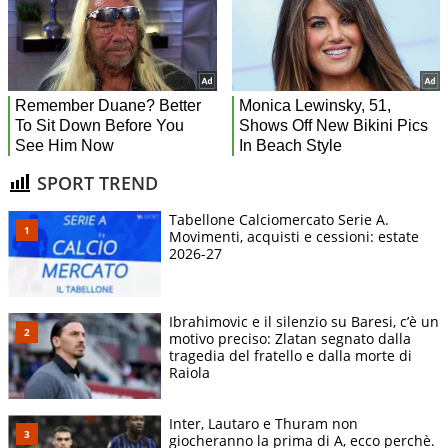
SPORT TREND
Tabellone Calciomercato Serie A.
Movimenti, acquisti e cessioni: estate
2026-27
Ibrahimovic e il silenzio su Baresi, c’è un
motivo preciso: Zlatan segnato dalla
tragedia del fratello e dalla morte di
Raiola
Inter, Lautaro e Thuram non
giocheranno la prima di A, ecco perchè.