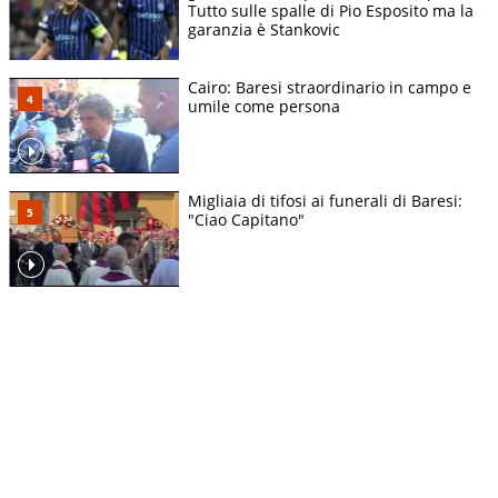
Tutto sulle spalle di Pio Esposito ma la
garanzia è Stankovic
Cairo: Baresi straordinario in campo e
umile come persona
Migliaia di tifosi ai funerali di Baresi:
"Ciao Capitano"