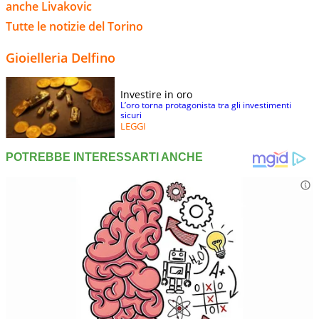
anche Livakovic
Tutte le notizie del Torino
Gioielleria Delfino
Investire in oro
L’oro torna protagonista tra gli investimenti
sicuri
LEGGI