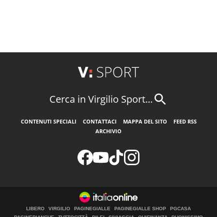
Cerca in Virgilio Sport...
CONTENUTI SPECIALI
CONTATTACI
MAPPA DEL SITO
FEED RSS
ARCHIVIO
LIBERO
VIRGILIO
PAGINEGIALLE
PAGINEGIALLE SHOP
PGCASA