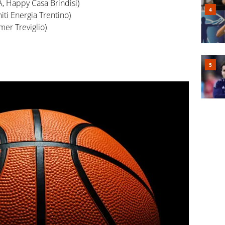
, Happy Casa Brindisi)
iti Energia Trentino)
er Treviglio)