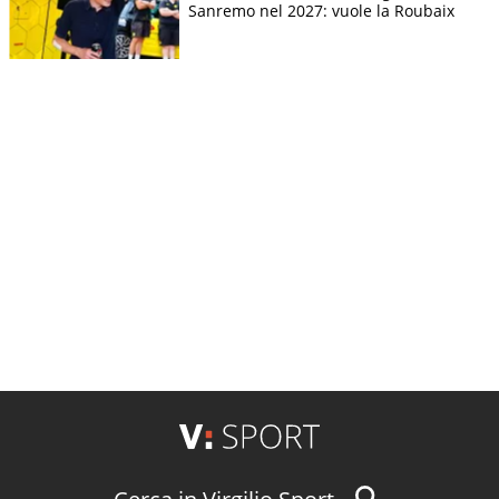
Sanremo nel 2027: vuole la Roubaix