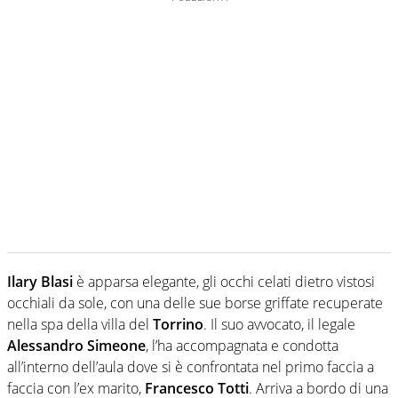
Ilary Blasi
è apparsa elegante, gli occhi celati dietro vistosi
occhiali da sole, con una delle sue borse griffate recuperate
nella spa della villa del
Torrino
. Il suo avvocato, il legale
Alessandro Simeone
, l’ha accompagnata e condotta
all’interno dell’aula dove si è confrontata nel primo faccia a
faccia con l’ex marito,
Francesco Totti
. Arriva a bordo di una