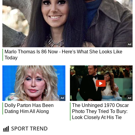
SPORT TREND