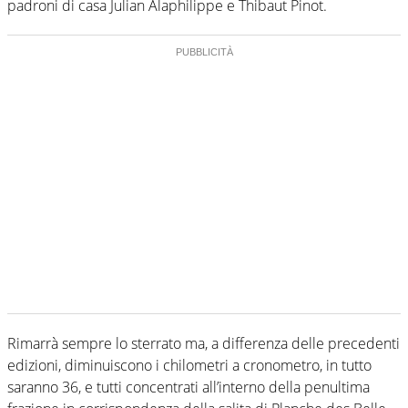
padroni di casa Julian Alaphilippe e Thibaut Pinot.
Rimarrà sempre lo sterrato ma, a differenza delle precedenti
edizioni, diminuiscono i chilometri a cronometro, in tutto
saranno 36, e tutti concentrati all’interno della penultima