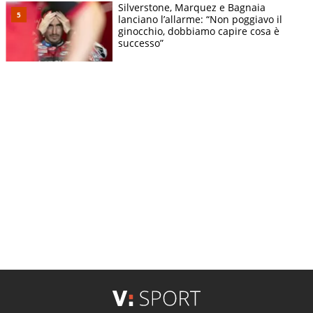
Silverstone, Marquez e Bagnaia
lanciano l’allarme: “Non poggiavo il
ginocchio, dobbiamo capire cosa è
successo”