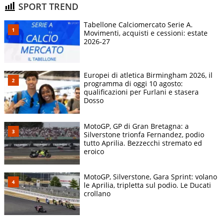
SPORT TREND
Tabellone Calciomercato Serie A.
Movimenti, acquisti e cessioni: estate
2026-27
Europei di atletica Birmingham 2026, il
programma di oggi 10 agosto:
qualificazioni per Furlani e stasera
Dosso
MotoGP, GP di Gran Bretagna: a
Silverstone trionfa Fernandez, podio
tutto Aprilia. Bezzecchi stremato ed
eroico
MotoGP, Silverstone, Gara Sprint: volano
le Aprilia, tripletta sul podio. Le Ducati
crollano