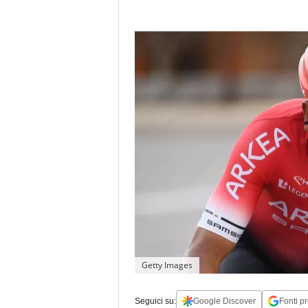
Getty Images
Seguici su:
Google Discover
Fonti pr