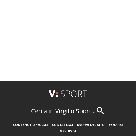
Cerca in Virgilio Sport...
CONTENUTI SPECIALI
CONTATTACI
MAPPA DEL SITO
FEED RSS
ARCHIVIO