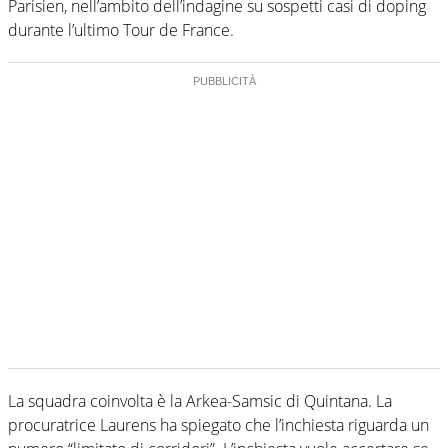
Parisien, nell’ambito dell’indagine su sospetti casi di doping
durante l’ultimo Tour de France.
La squadra coinvolta è la Arkea-Samsic di Quintana. La
procuratrice Laurens ha spiegato che l’inchiesta riguarda un