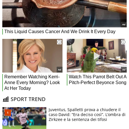
SPORT TREND
Juventus, Spalletti prova a chiudere il
caso David: “Era deciso così”. L’ombra di
Zirkzee e la sentenza dei tifosi