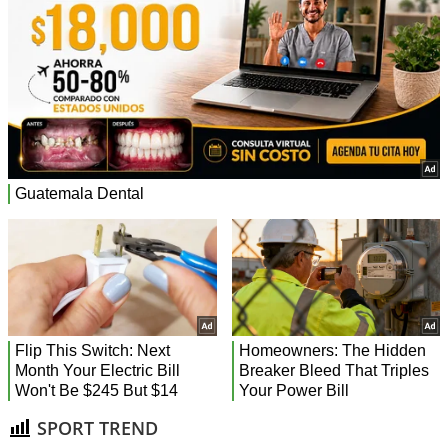
SPORT TREND