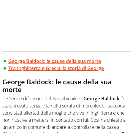
George Baldock: le cause della sua morte
Tra Inghilterra e Grecia: la storia di George
George Baldock: le cause della sua
morte
Il 31enne difensore del Panathinaikos,
George Baldock
, è
stato trovato senza vita nella serata di mercoledì. I soccorsi
sono stati allertati della moglie che vive in Inghilterra e che
non riusciva a mettersi in contatto con lui. Così ha chiesto a
un amico in comune di andare a controllare nella casa a