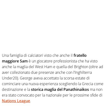
Una famiglia di calciatori visto che anche il
fratello
maggiore Sam
è un giocatore professionista che ha visto
anche la maglia del West Ham e quella del Brighton (oltre ad
aver collezionato due presenze anche con l’Inghilterra
Under20). George aveva accettato la scorsa estate di
cominciare una nuova esperienza scegliendo la Grecia come
destinazione e la
storica maglia del Panathinaikos
ma non
era stato convocato per la nazionale per le prossime sfide di
Nations League
.