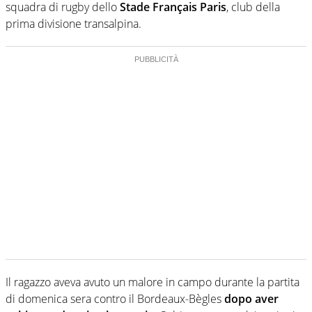
squadra di rugby dello
Stade Français Paris
, club della
prima divisione transalpina.
Il ragazzo aveva avuto un malore in campo durante la partita
di domenica sera contro il Bordeaux-Bègles
dopo aver