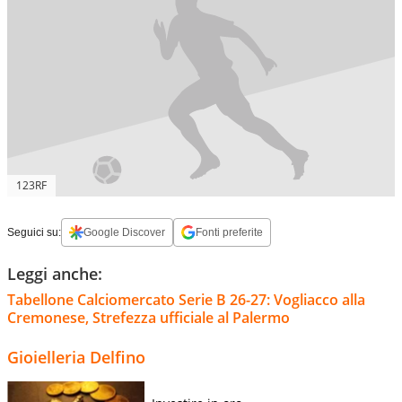
123RF
Seguici su:
Google Discover
Fonti preferite
Leggi anche:
Tabellone Calciomercato Serie B 26-27: Vogliacco alla
Cremonese, Strefezza ufficiale al Palermo
Gioielleria Delfino