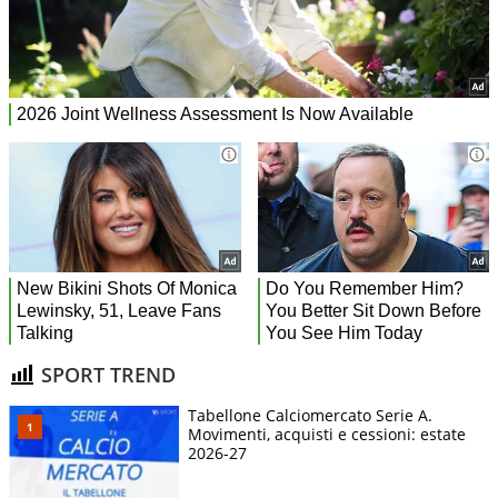
SPORT TREND
Tabellone Calciomercato Serie A.
Movimenti, acquisti e cessioni: estate
2026-27