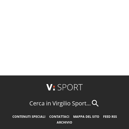
Cerca in Virgilio Sport...
CONTENUTI SPECIALI
CONTATTACI
MAPPA DEL SITO
FEED RSS
ARCHIVIO