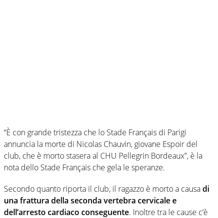
“È con grande tristezza che lo Stade Français di Parigi
annuncia la morte di Nicolas Chauvin, giovane Espoir del
club, che è morto stasera al CHU Pellegrin Bordeaux”, è la
nota dello Stade Français che gela le speranze.
Secondo quanto riporta il club, il ragazzo è morto a causa
di
una frattura della seconda vertebra cervicale e
dell’arresto cardiaco conseguente
. Inoltre tra le cause c’è