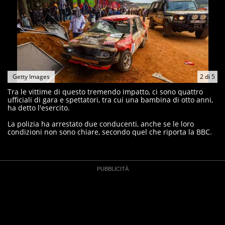
Getty Images
2
di
5
Tra le vittime di questo tremendo impatto, ci sono quattro
ufficiali di gara e spettatori, tra cui una bambina di otto anni,
ha detto l'esercito.
La polizia ha arrestato due conducenti, anche se le loro
condizioni non sono chiare, secondo quel che riporta la BBC.