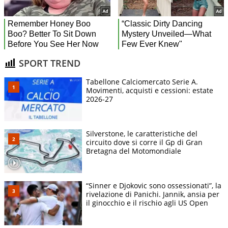
SPORT TREND
Tabellone Calciomercato Serie A.
Movimenti, acquisti e cessioni: estate
2026-27
Silverstone, le caratteristiche del
circuito dove si corre il Gp di Gran
Bretagna del Motomondiale
“Sinner e Djokovic sono ossessionati”, la
rivelazione di Panichi. Jannik, ansia per
il ginocchio e il rischio agli US Open