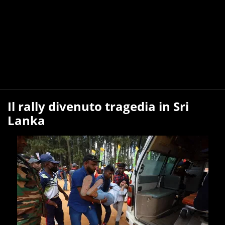
Il rally divenuto tragedia in Sri
Lanka