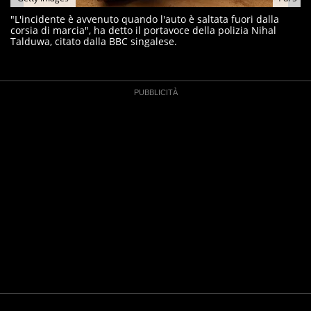
"L'incidente è avvenuto quando l'auto è saltata fuori dalla
corsia di marcia", ha detto il portavoce della polizia Nihal
Talduwa, citato dalla BBC singalese.