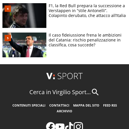
F1, la Red Bull prepara la successione a
Verstappen in “stile Antonelli”.
Colapinto derubato, che attacco all’Italia
Il caso fideiussione frena le ambizioni
del Catania: rischio penalizzazione in
classifica, cosa succede?
Cerca in Virgilio Sport...
CONTENUTI SPECIALI
CONTATTACI
MAPPA DEL SITO
FEED RSS
ARCHIVIO