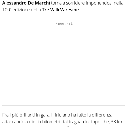
Alessandro De Marchi
torna a sorridere imponendosi nella
100ª edizione della
Tre Valli Varesine
.
Fra i più brillanti in gara, il friulano ha fatto la differenza
attaccando a dieci chilometri dal traguardo dopo che, 38 km