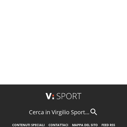
Cerca in Virgilio Sport...
CONTENUTI SPECIALI
CONTATTACI
MAPPA DEL SITO
FEED RSS