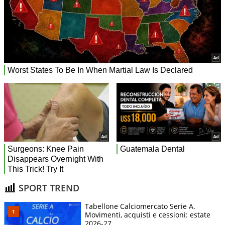
SPORT TREND
Tabellone Calciomercato Serie A.
Movimenti, acquisti e cessioni: estate
2026-27