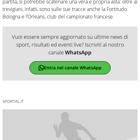
partita, si potrebbe scatenare una vera e propria asta: oltre ai
trevigiani, infatti, sono sulle sue tracce anche la Fortitudo
Bologna e l’Orleans, club del campionato francese.
Vuoi essere sempre aggiornato su ultime news di
sport, risultati ed eventi live? Iscriviti al nostro
canale
WhatsApp
Entra nel canale WhatsApp
SPORTAL.IT