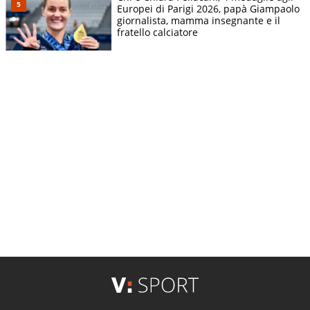
Europei di Parigi 2026, papà Giampaolo
giornalista, mamma insegnante e il
fratello calciatore