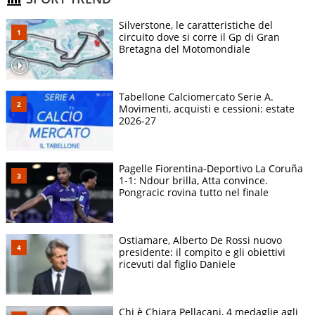
Silverstone, le caratteristiche del
circuito dove si corre il Gp di Gran
Bretagna del Motomondiale
Tabellone Calciomercato Serie A.
Movimenti, acquisti e cessioni: estate
2026-27
Pagelle Fiorentina-Deportivo La Coruña
1-1: Ndour brilla, Atta convince.
Pongracic rovina tutto nel finale
Ostiamare, Alberto De Rossi nuovo
presidente: il compito e gli obiettivi
ricevuti dal figlio Daniele
Chi è Chiara Pellacani, 4 medaglie agli