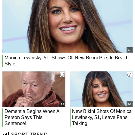
SPORT TREND