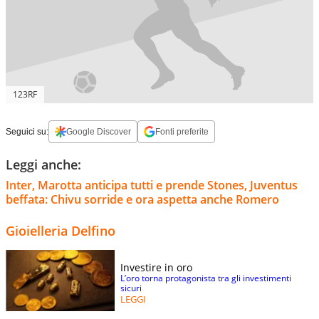
123RF
Seguici su:
Google Discover
Fonti preferite
Leggi anche:
Inter, Marotta anticipa tutti e prende Stones, Juventus
beffata: Chivu sorride e ora aspetta anche Romero
Gioielleria Delfino
Investire in oro
L’oro torna protagonista tra gli investimenti
sicuri
LEGGI