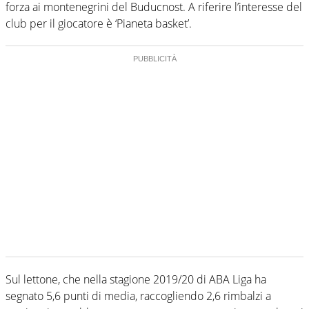
forza ai montenegrini del Buducnost. A riferire l’interesse del
club per il giocatore è ‘Pianeta basket’.
Sul lettone, che nella stagione 2019/20 di ABA Liga ha
segnato 5,6 punti di media, raccogliendo 2,6 rimbalzi a