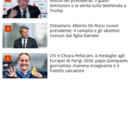
mossa del presidente, il giallo
dimissioni e la verità sulla telefonata a
Trump
Ostiamare, Alberto De Rossi nuovo
presidente: il compito e gli obiettivi
ricevuti dal figlio Daniele
Chi è Chiara Pellacani, 4 medaglie agli
Europei di Parigi 2026, papà Giampaolo
giornalista, mamma insegnante e il
fratello calciatore