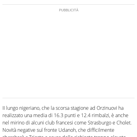
II lungo nigeriano, che la scorsa stagione ad Orzinuovi ha
realizzato una media di 16.3 punti e 12.4 rimbalzi, è anche
nel mirino di alcuni club francesi come Strasburgo e Cholet.
Novità negative sul fronte Udanoh, che difficilmente