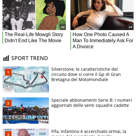
SPORT TREND
Silverstone, le caratteristiche del
circuito dove si corre il Gp di Gran
Bretagna del Motomondiale
Speciale abbonamenti Serie B: i numeri
aggiornati delle venti squadre cadette
Fifa, Infantino è accerchiato ormai, la