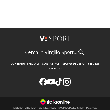
Cerca in Virgilio Sport...
CONTENUTI SPECIALI
CONTATTACI
MAPPA DEL SITO
FEED RSS
ARCHIVIO
LIBERO
VIRGILIO
PAGINEGIALLE
PAGINEGIALLE SHOP
PGCASA