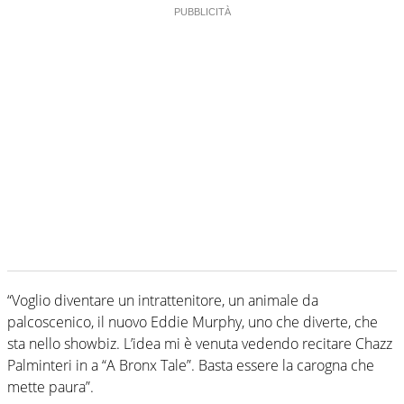
“Voglio diventare un intrattenitore, un animale da
palcoscenico, il nuovo Eddie Murphy, uno che diverte, che
sta nello showbiz. L’idea mi è venuta vedendo recitare Chazz
Palminteri in a “A Bronx Tale”. Basta essere la carogna che
mette paura”.