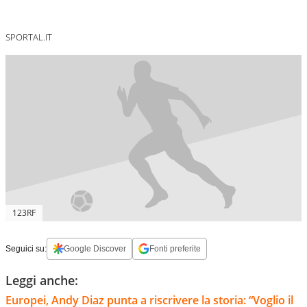
SPORTAL.IT
123RF
Seguici su:
Google Discover
Fonti preferite
Leggi anche:
Europei, Andy Diaz punta a riscrivere la storia: “Voglio il