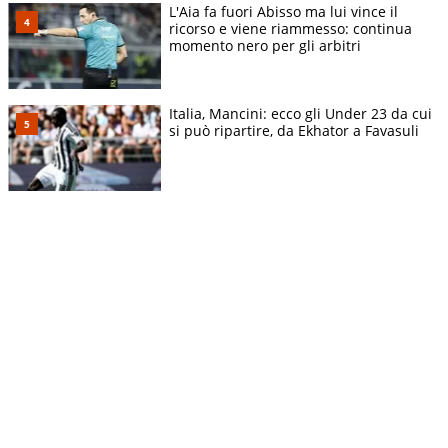
L'Aia fa fuori Abisso ma lui vince il
ricorso e viene riammesso: continua
momento nero per gli arbitri
Italia, Mancini: ecco gli Under 23 da cui
si può ripartire, da Ekhator a Favasuli