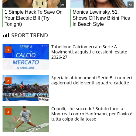
SPORT TREND
Tabellone Calciomercato Serie A.
Movimenti, acquisti e cessioni: estate
2026-27
Speciale abbonamenti Serie B: i numeri
aggiornati delle venti squadre cadette
Cobolli, che succede? Subito fuori a
Montreal contro Hanfmann, per Flavio è
tutta colpa della tosse