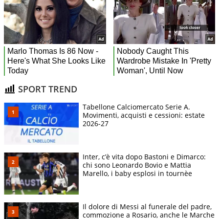
SPORT TREND
Tabellone Calciomercato Serie A.
Movimenti, acquisti e cessioni: estate
2026-27
Inter, c’è vita dopo Bastoni e Dimarco:
chi sono Leonardo Bovio e Mattia
Marello, i baby esplosi in tournèe
Il dolore di Messi al funerale del padre,
commozione a Rosario, anche le Marche