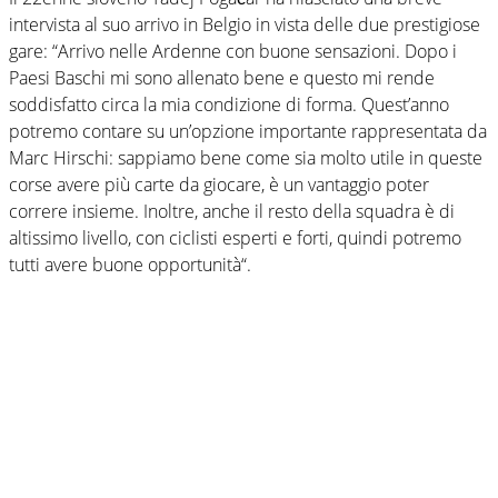
intervista al suo arrivo in Belgio in vista delle due prestigiose
gare: “Arrivo nelle Ardenne con buone sensazioni. Dopo i
Paesi Baschi mi sono allenato bene e questo mi rende
soddisfatto circa la mia condizione di forma. Quest’anno
potremo contare su un’opzione importante rappresentata da
Marc Hirschi: sappiamo bene come sia molto utile in queste
corse avere più carte da giocare, è un vantaggio poter
correre insieme. Inoltre, anche il resto della squadra è di
altissimo livello, con ciclisti esperti e forti, quindi potremo
tutti avere buone opportunità“.