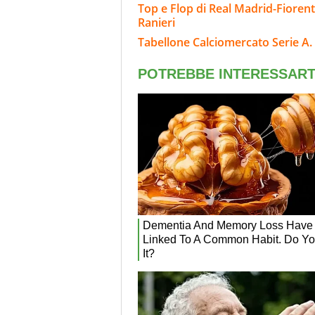
Top e Flop di Real Madrid-Fiorent
Ranieri
Tabellone Calciomercato Serie A. 