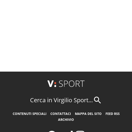
Cerca in Virgilio Sport...
CONTENUTI SPECIALI
CONTATTACI
MAPPA DEL SITO
FEED RSS
ARCHIVIO