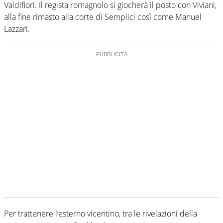
Valdifiori. Il regista romagnolo si giocherà il posto con Viviani,
alla fine rimasto alla corte di Semplici così come Manuel
Lazzari.
Per trattenere l’esterno vicentino, tra le rivelazioni della