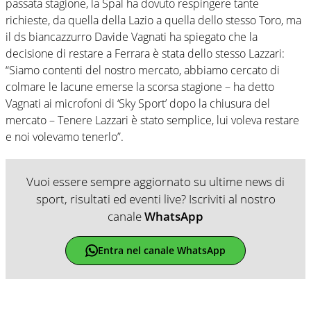
passata stagione, la Spal ha dovuto respingere tante
richieste, da quella della Lazio a quella dello stesso Toro, ma
il ds biancazzurro Davide Vagnati ha spiegato che la
decisione di restare a Ferrara è stata dello stesso Lazzari:
“Siamo contenti del nostro mercato, abbiamo cercato di
colmare le lacune emerse la scorsa stagione – ha detto
Vagnati ai microfoni di ‘Sky Sport’ dopo la chiusura del
mercato – Tenere Lazzari è stato semplice, lui voleva restare
e noi volevamo tenerlo”.
Vuoi essere sempre aggiornato su ultime news di
sport, risultati ed eventi live? Iscriviti al nostro
canale
WhatsApp
Entra nel canale WhatsApp