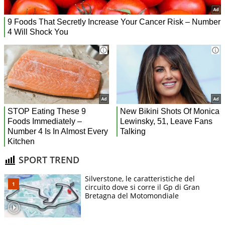
SPORT TREND
Silverstone, le caratteristiche del
circuito dove si corre il Gp di Gran
Bretagna del Motomondiale