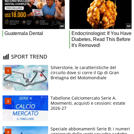
SPORT TREND
Silverstone, le caratteristiche del
circuito dove si corre il Gp di Gran
Bretagna del Motomondiale
Tabellone Calciomercato Serie A.
Movimenti, acquisti e cessioni: estate
2026-27
Speciale abbonamenti Serie B: i numeri
aggiornati delle venti squadre cadette