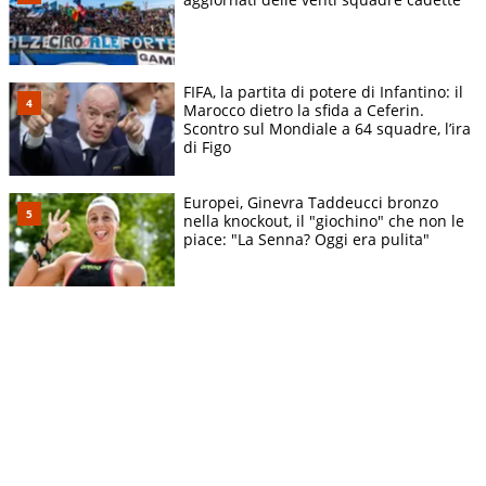
FIFA, la partita di potere di Infantino: il
Marocco dietro la sfida a Ceferin.
Scontro sul Mondiale a 64 squadre, l’ira
di Figo
Europei, Ginevra Taddeucci bronzo
nella knockout, il "giochino" che non le
piace: "La Senna? Oggi era pulita"