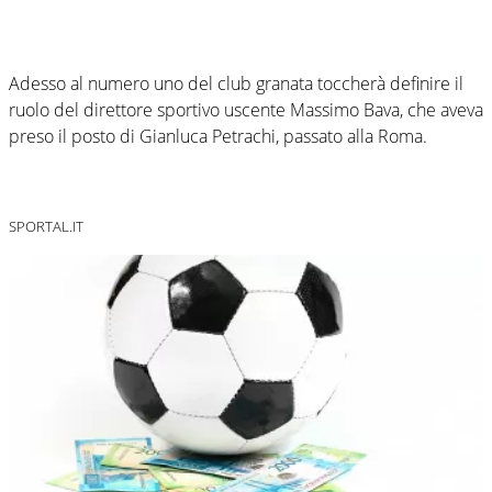
Adesso al numero uno del club granata toccherà definire il
ruolo del direttore sportivo uscente Massimo Bava, che aveva
preso il posto di Gianluca Petrachi, passato alla Roma.
SPORTAL.IT