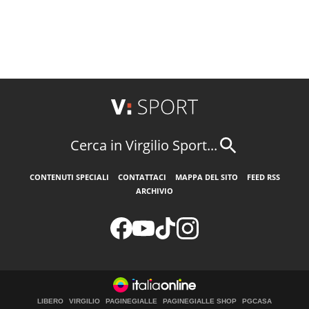
Cerca in Virgilio Sport...
CONTENUTI SPECIALI
CONTATTACI
MAPPA DEL SITO
FEED RSS
ARCHIVIO
LIBERO
VIRGILIO
PAGINEGIALLE
PAGINEGIALLE SHOP
PGCASA