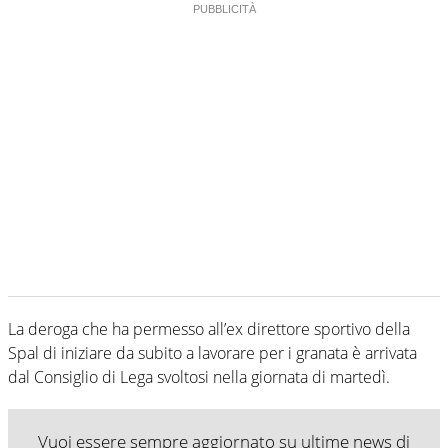
La deroga che ha permesso all’ex direttore sportivo della
Spal di iniziare da subito a lavorare per i granata è arrivata
dal Consiglio di Lega svoltosi nella giornata di martedì.
Vuoi essere sempre aggiornato su ultime news di