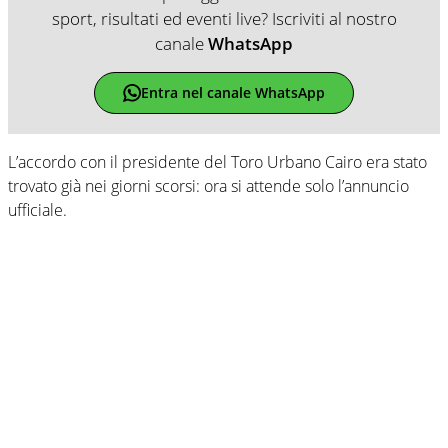
sport, risultati ed eventi live? Iscriviti al nostro
canale
WhatsApp
Entra nel canale WhatsApp
L’accordo con il presidente del Toro Urbano Cairo era stato
trovato già nei giorni scorsi: ora si attende solo l’annuncio
ufficiale.