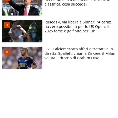
classifica, cosa succede?
Rusedski, via libera a Sinner: "Alcaraz
ha zero possibilità per lo US Open, il
2026 forse è gà finito per lui"
LIVE Calciomercato affari e trattative in
diretta, Spalletti chiama Zirkzee, il Milan
valuta il ritorno di Brahim Diaz