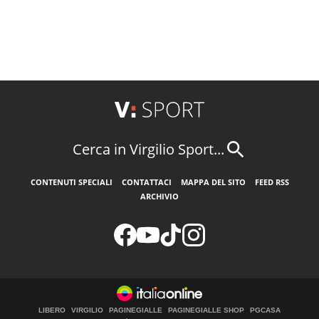
Cerca in Virgilio Sport...
CONTENUTI SPECIALI
CONTATTACI
MAPPA DEL SITO
FEED RSS
ARCHIVIO
LIBERO
VIRGILIO
PAGINEGIALLE
PAGINEGIALLE SHOP
PGCASA