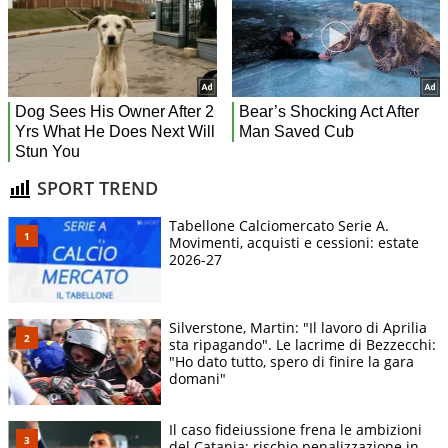
SPORT TREND
Tabellone Calciomercato Serie A.
Movimenti, acquisti e cessioni: estate
2026-27
Silverstone, Martin: "Il lavoro di Aprilia
sta ripagando". Le lacrime di Bezzecchi:
"Ho dato tutto, spero di finire la gara
domani"
Il caso fideiussione frena le ambizioni
del Catania: rischio penalizzazione in