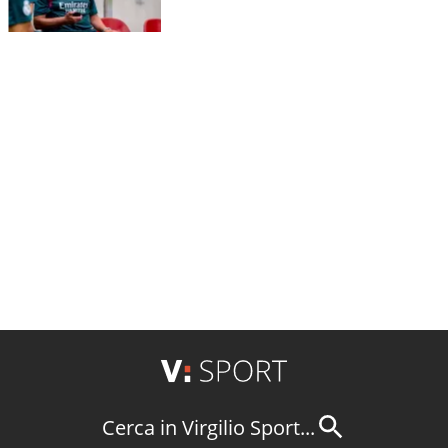
Cerca in Virgilio Sport...