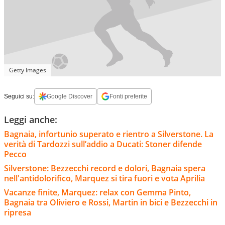
Getty Images
Seguici su:
Google Discover
Fonti preferite
Leggi anche:
Bagnaia, infortunio superato e rientro a Silverstone. La
verità di Tardozzi sull’addio a Ducati: Stoner difende
Pecco
Silverstone: Bezzecchi record e dolori, Bagnaia spera
nell'antidolorifico, Marquez si tira fuori e vota Aprilia
Vacanze finite, Marquez: relax con Gemma Pinto,
Bagnaia tra Oliviero e Rossi, Martin in bici e Bezzecchi in
ripresa