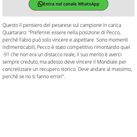
Entra nel canale WhatsApp
Questo il pensiero del pesarese sul campione in carica
Quartararo: “Preferirei essere nella posizione di Pecco,
perché Fabio può solo vincere e aspettare. Sono momenti
indimenticabili, Pecco è stato competitivo rimontando quel
-91 che non era un distacco reale, il suo merito è averci
sempre creduto, ma adesso deve vincere il Mondiale per
concretizzare un recupero storico. Deve andare al massimo,
perché se no si fanno errori”.