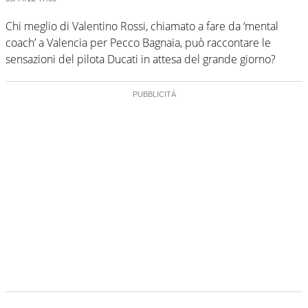
Chi meglio di Valentino Rossi, chiamato a fare da ‘mental
coach’ a Valencia per Pecco Bagnaia, può raccontare le
sensazioni del pilota Ducati in attesa del grande giorno?