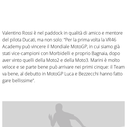
Valentino Rossi è nel paddock in qualità di amico e mentore
del pilota Ducati, ma non solo: “Per la prima volta la VR46
Academy può vincere il Mondiale MotoGP, in cui siamo già
stati vice-campioni con Morbidelli e proprio Bagnaia, dopo
aver vinto quelli della Moto2 e della Moto3. Marini è molto
veloce e se parte bene può arrivare nei primi cinque: il Team
va bene, al debutto in MotoGP Luca e Bezzecchi hanno fatto
gare bellissime”.