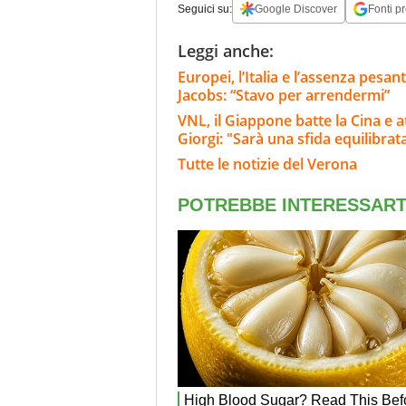
Seguici su:
Google Discover
Fonti pr
Leggi anche:
Europei, l’Italia e l’assenza pesan
Jacobs: “Stavo per arrendermi”
VNL, il Giappone batte la Cina e a
Giorgi: "Sarà una sfida equilibrat
Tutte le notizie del Verona