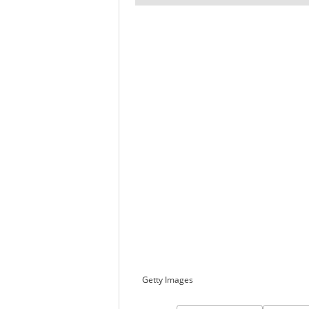
Getty Images