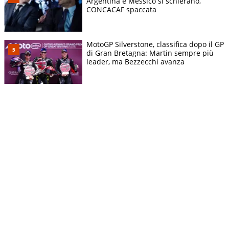
Argentina e Messico si schierano,
CONCACAF spaccata
MotoGP Silverstone, classifica dopo il GP
di Gran Bretagna: Martin sempre più
leader, ma Bezzecchi avanza