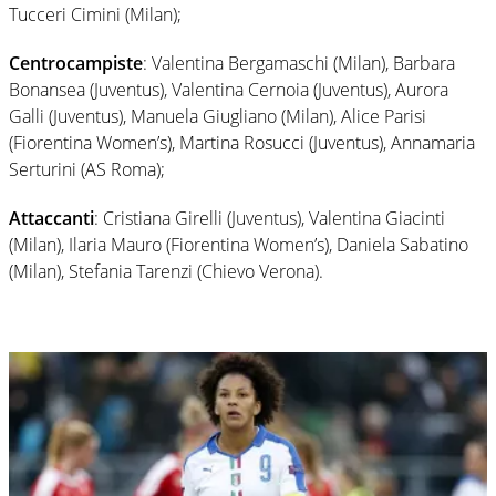
Tucceri Cimini (Milan);
Centrocampiste
: Valentina Bergamaschi (Milan), Barbara
Bonansea (Juventus), Valentina Cernoia (Juventus), Aurora
Galli (Juventus), Manuela Giugliano (Milan), Alice Parisi
(Fiorentina Women’s), Martina Rosucci (Juventus), Annamaria
Serturini (AS Roma);
Attaccanti
: Cristiana Girelli (Juventus), Valentina Giacinti
(Milan), Ilaria Mauro (Fiorentina Women’s), Daniela Sabatino
(Milan), Stefania Tarenzi (Chievo Verona).