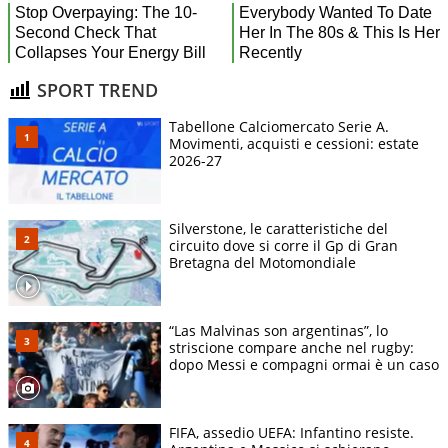
SPORT TREND
Tabellone Calciomercato Serie A.
Movimenti, acquisti e cessioni: estate
2026-27
Silverstone, le caratteristiche del
circuito dove si corre il Gp di Gran
Bretagna del Motomondiale
“Las Malvinas son argentinas”, lo
striscione compare anche nel rugby:
dopo Messi e compagni ormai è un caso
FIFA, assedio UEFA: Infantino resiste.