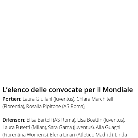
L’elenco delle convocate per il Mondiale
Portieri
: Laura Giuliani (Juventus), Chiara Marchitelli
(Florentia), Rosalia Pipitone (AS Roma);
Difensori
: Elisa Bartoli (AS Roma), Lisa Boattin (Juventus),
Laura Fusetti (Milan), Sara Gama (Juventus), Alia Guagni
(Fiorentina Women’s), Elena Linari (Atletico Madrid), Linda