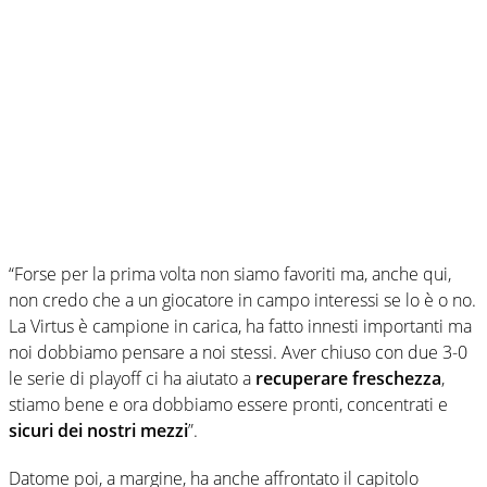
“Forse per la prima volta non siamo favoriti ma, anche qui,
non credo che a un giocatore in campo interessi se lo è o no.
La Virtus è campione in carica, ha fatto innesti importanti ma
noi dobbiamo pensare a noi stessi. Aver chiuso con due 3-0
le serie di playoff ci ha aiutato a
recuperare freschezza
,
stiamo bene e ora dobbiamo essere pronti, concentrati e
sicuri dei nostri mezzi
”.
Datome poi, a margine, ha anche affrontato il capitolo