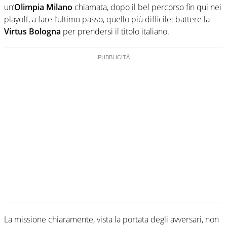
un’
Olimpia Milano
chiamata, dopo il bel percorso fin qui nei
playoff, a fare l’ultimo passo, quello più difficile: battere la
Virtus Bologna
per prendersi il titolo italiano.
La missione chiaramente, vista la portata degli avversari, non