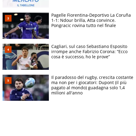
Pagelle Fiorentina-Deportivo La Coruña
1-1: Ndour brilla, Atta convince.
Pongracic rovina tutto nel finale
Cagliari, sul caso Sebastiano Esposito
irrompe anche Fabrizio Corona: “Ecco
cosa è successo, ho le prove”
Il paradosso del rugby, crescita costante
ma non per i giocatori: Dupont (il più
pagato al mondo) guadagna solo 1,4
milioni all'anno