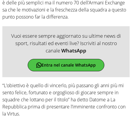
è delle più semplici ma il numero 70 dell’Armani Exchange
sa che le motivazioni e la freschezza della squadra a questo
punto possono far la differenza.
Vuoi essere sempre aggiornato su ultime news di
sport, risultati ed eventi live? Iscriviti al nostro
canale
WhatsApp
Entra nel canale WhatsApp
“L’obiettivo è quello di vincerlo, più passano gli anni più mi
sento felice, fortunato e orgoglioso di giocare sempre in
squadre che lottano per il titolo” ha detto Datome a La
Repubblica prima di presentare l’imminente confronto con
la Virtus.