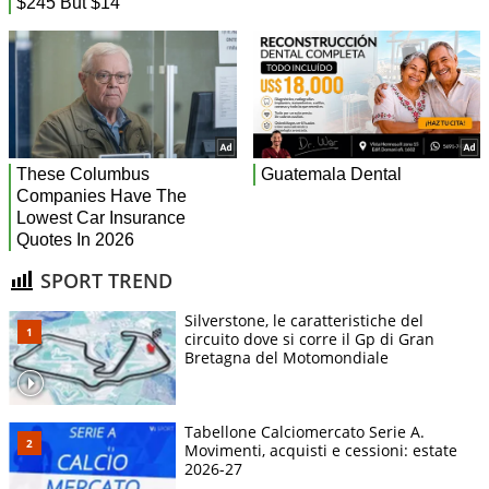
SPORT TREND
Silverstone, le caratteristiche del
circuito dove si corre il Gp di Gran
Bretagna del Motomondiale
Tabellone Calciomercato Serie A.
Movimenti, acquisti e cessioni: estate
2026-27