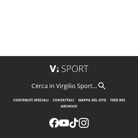
Cerca in Virgilio Sport...
CONTENUTI SPECIALI
CONTATTACI
MAPPA DEL SITO
FEED RSS
ARCHIVIO