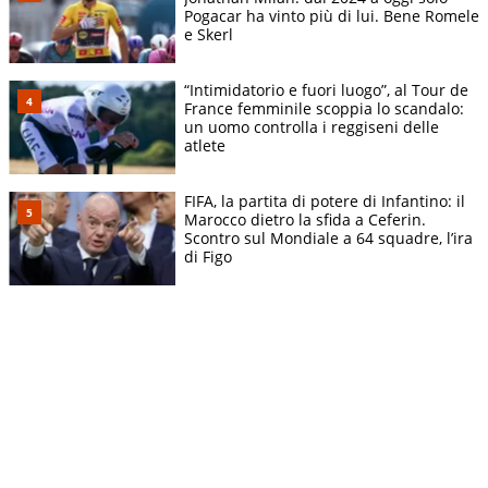
Pogacar ha vinto più di lui. Bene Romele
e Skerl
“Intimidatorio e fuori luogo”, al Tour de
France femminile scoppia lo scandalo:
un uomo controlla i reggiseni delle
atlete
FIFA, la partita di potere di Infantino: il
Marocco dietro la sfida a Ceferin.
Scontro sul Mondiale a 64 squadre, l’ira
di Figo