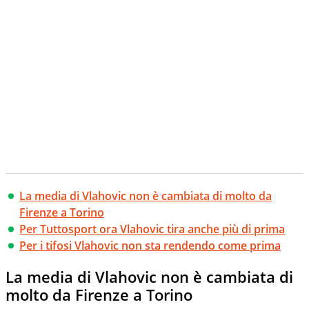
La media di Vlahovic non è cambiata di molto da
Firenze a Torino
Per Tuttosport ora Vlahovic tira anche più di prima
Per i tifosi Vlahovic non sta rendendo come prima
La media di Vlahovic non è cambiata di
molto da Firenze a Torino