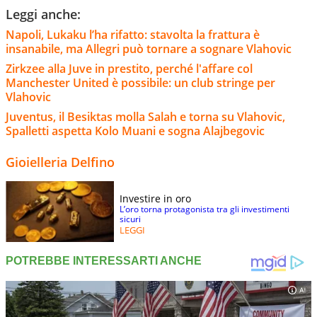
Leggi anche:
Napoli, Lukaku l’ha rifatto: stavolta la frattura è
insanabile, ma Allegri può tornare a sognare Vlahovic
Zirkzee alla Juve in prestito, perché l'affare col
Manchester United è possibile: un club stringe per
Vlahovic
Juventus, il Besiktas molla Salah e torna su Vlahovic,
Spalletti aspetta Kolo Muani e sogna Alajbegovic
Gioielleria Delfino
Investire in oro
L’oro torna protagonista tra gli investimenti
sicuri
LEGGI