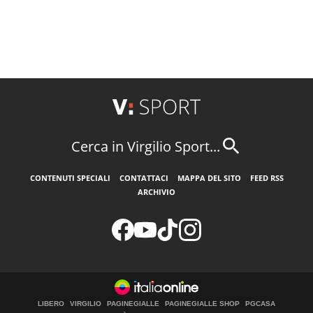
Cerca in Virgilio Sport...
CONTENUTI SPECIALI
CONTATTACI
MAPPA DEL SITO
FEED RSS
ARCHIVIO
LIBERO
VIRGILIO
PAGINEGIALLE
PAGINEGIALLE SHOP
PGCASA