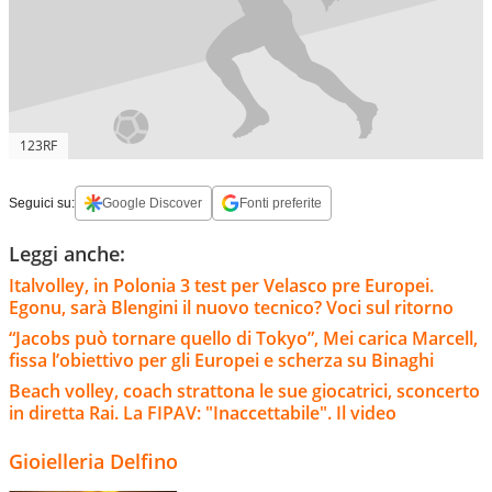
123RF
Seguici su:
Google Discover
Fonti preferite
Leggi anche:
Italvolley, in Polonia 3 test per Velasco pre Europei.
Egonu, sarà Blengini il nuovo tecnico? Voci sul ritorno
“Jacobs può tornare quello di Tokyo”, Mei carica Marcell,
fissa l’obiettivo per gli Europei e scherza su Binaghi
Beach volley, coach strattona le sue giocatrici, sconcerto
in diretta Rai. La FIPAV: "Inaccettabile". Il video
Gioielleria Delfino