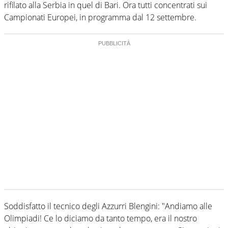
rifilato alla Serbia in quel di Bari. Ora tutti concentrati sui
Campionati Europei, in programma dal 12 settembre.
Soddisfatto il tecnico degli Azzurri Blengini: "Andiamo alle
Olimpiadi! Ce lo diciamo da tanto tempo, era il nostro