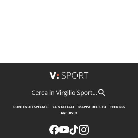
Cerca in Virgilio Sport...
CONTENUTI SPECIALI
CONTATTACI
MAPPA DEL SITO
FEED RSS
ARCHIVIO