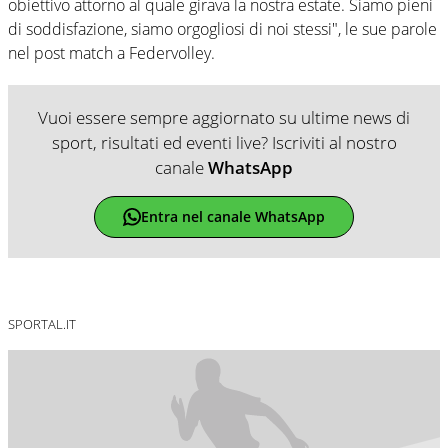
obiettivo attorno al quale girava la nostra estate. Siamo pieni
di soddisfazione, siamo orgogliosi di noi stessi", le sue parole
nel post match a Federvolley.
Vuoi essere sempre aggiornato su ultime news di
sport, risultati ed eventi live? Iscriviti al nostro
canale
WhatsApp
Entra nel canale WhatsApp
SPORTAL.IT