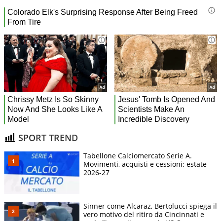
SPORT TREND
Tabellone Calciomercato Serie A.
Movimenti, acquisti e cessioni: estate
2026-27
Sinner come Alcaraz, Bertolucci spiega il
vero motivo del ritiro da Cincinnati e