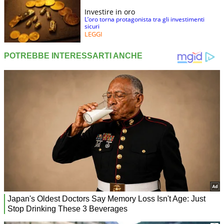
Investire in oro
L’oro torna protagonista tra gli investimenti
sicuri
LEGGI