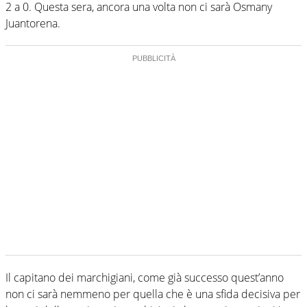
2 a 0. Questa sera, ancora una volta non ci sarà Osmany
Juantorena.
Il capitano dei marchigiani, come già successo quest’anno
non ci sarà nemmeno per quella che è una sfida decisiva per