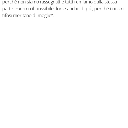
perché non siamo rassegnati e tutti remiamo dalla stessa
parte. Faremo il possibile, forse anche di più, perché i nostri
tifosi meritano di meglio”.