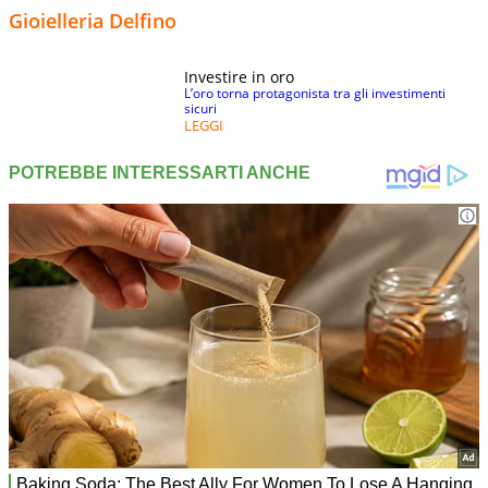
Gioielleria Delfino
Investire in oro
L’oro torna protagonista tra gli investimenti
sicuri
LEGGI