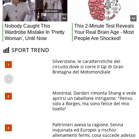
SPORT TREND
Silverstone, le caratteristiche del
circuito dove si corre il Gp di Gran
Bretagna del Motomondiale
Montreal, Darderi rimonta Shang e vede
aprirsi un tabellone intrigante: "Penso
solo a Borges, ma sono felice del mio
livello"
Paltrinieri aveva la ragione, Senna
inquinata ed Europei a rischio:
allenamenti fermi, cosa succede adesso