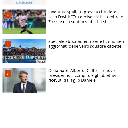
Juventus, Spalletti prova a chiudere il
caso David: “Era deciso così”. L’ombra di
Zirkzee e la sentenza dei tifosi
Speciale abbonamenti Serie B: i numeri
aggiornati delle venti squadre cadette
Ostiamare, Alberto De Rossi nuovo
presidente: il compito e gli obiettivi
ricevuti dal figlio Daniele