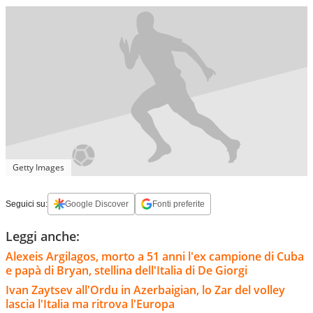
Getty Images
Seguici su:
Google Discover
Fonti preferite
Leggi anche:
Alexeis Argilagos, morto a 51 anni l'ex campione di Cuba
e papà di Bryan, stellina dell'Italia di De Giorgi
Ivan Zaytsev all'Ordu in Azerbaigian, lo Zar del volley
lascia l'Italia ma ritrova l'Europa