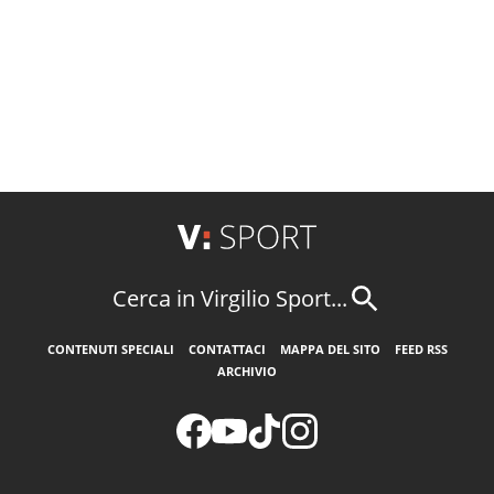
Cerca in Virgilio Sport...
CONTENUTI SPECIALI
CONTATTACI
MAPPA DEL SITO
FEED RSS
ARCHIVIO