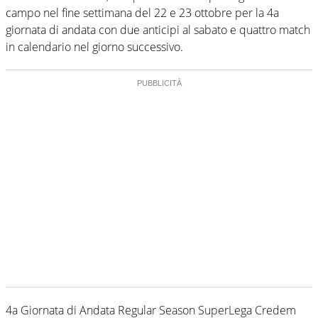
campo nel fine settimana del 22 e 23 ottobre per la 4a
giornata di andata con due anticipi al sabato e quattro match
in calendario nel giorno successivo.
4a Giornata di Andata Regular Season SuperLega Credem