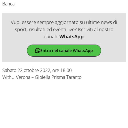
Banca
Vuoi essere sempre aggiornato su ultime news di
sport, risultati ed eventi live? Iscriviti al nostro
canale
WhatsApp
Entra nel canale WhatsApp
Sabato 22 ottobre 2022, ore 18.00
WithU Verona – Gioiella Prisma Taranto