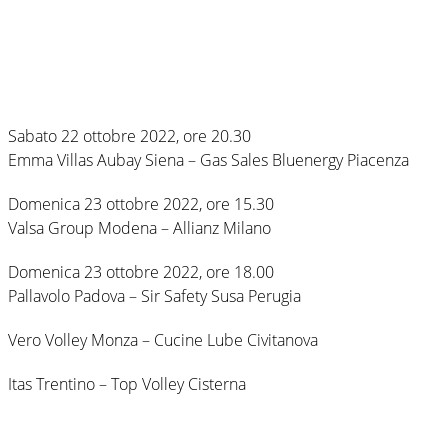
Sabato 22 ottobre 2022, ore 20.30
Emma Villas Aubay Siena – Gas Sales Bluenergy Piacenza
Domenica 23 ottobre 2022, ore 15.30
Valsa Group Modena – Allianz Milano
Domenica 23 ottobre 2022, ore 18.00
Pallavolo Padova – Sir Safety Susa Perugia
Vero Volley Monza – Cucine Lube Civitanova
Itas Trentino – Top Volley Cisterna