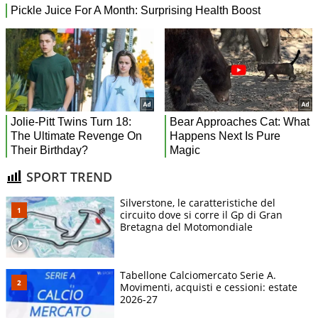
SPORT TREND
Silverstone, le caratteristiche del
circuito dove si corre il Gp di Gran
Bretagna del Motomondiale
Tabellone Calciomercato Serie A.
Movimenti, acquisti e cessioni: estate
2026-27