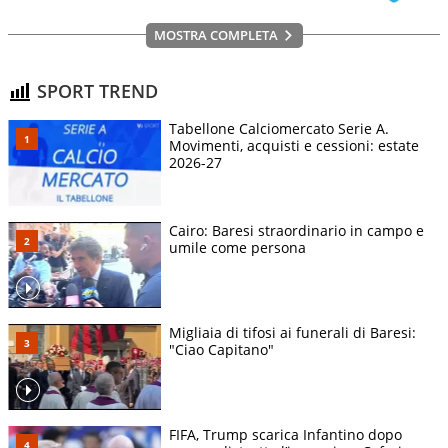
MOSTRA COMPLETA
SPORT TREND
Tabellone Calciomercato Serie A.
Movimenti, acquisti e cessioni: estate
2026-27
Cairo: Baresi straordinario in campo e
umile come persona
Migliaia di tifosi ai funerali di Baresi:
"Ciao Capitano"
FIFA, Trump scarica Infantino dopo