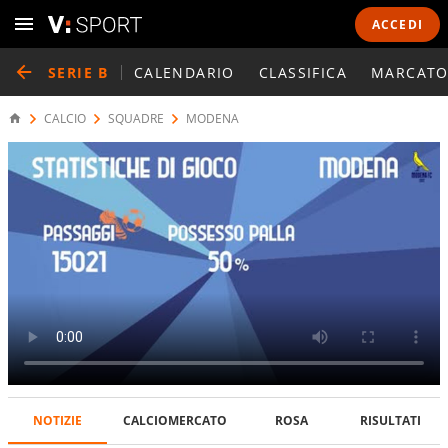
ACCEDI
SERIE B
CALENDARIO
CLASSIFICA
MARCATO
CALCIO
SQUADRE
MODENA
NOTIZIE
CALCIOMERCATO
ROSA
RISULTATI