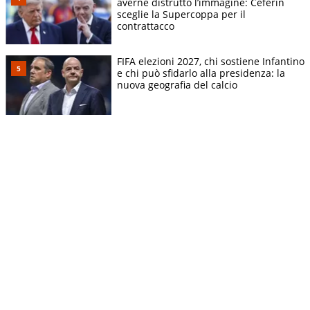
averne distrutto l’immagine: Ceferin
sceglie la Supercoppa per il
contrattacco
FIFA elezioni 2027, chi sostiene Infantino
e chi può sfidarlo alla presidenza: la
nuova geografia del calcio