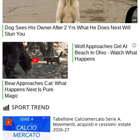
SPORT TREND
Tabellone Calciomercato Serie A.
Movimenti, acquisti e cessioni: estate
2026-27