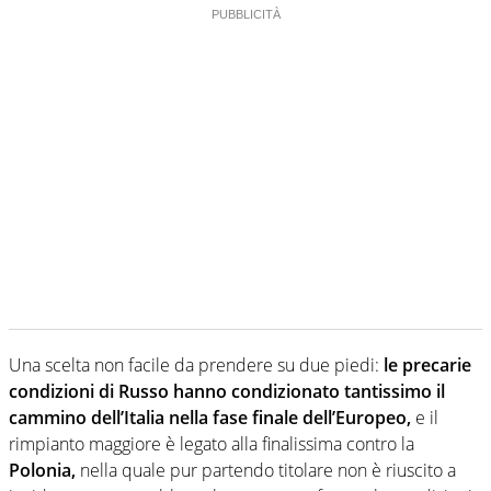
Una scelta non facile da prendere su due piedi:
le precarie
condizioni di Russo hanno condizionato tantissimo il
cammino dell’Italia nella fase finale dell’Europeo,
e il
rimpianto maggiore è legato alla finalissima contro la
Polonia,
nella quale pur partendo titolare non è riuscito a