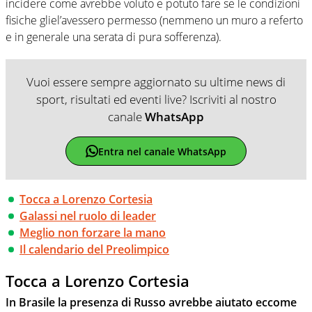
incidere come avrebbe voluto e potuto fare se le condizioni
fisiche gliel’avessero permesso (nemmeno un muro a referto
e in generale una serata di pura sofferenza).
Vuoi essere sempre aggiornato su ultime news di
sport, risultati ed eventi live? Iscriviti al nostro
canale
WhatsApp
Entra nel canale WhatsApp
Tocca a Lorenzo Cortesia
Galassi nel ruolo di leader
Meglio non forzare la mano
Il calendario del Preolimpico
Tocca a Lorenzo Cortesia
In Brasile la presenza di Russo avrebbe aiutato eccome