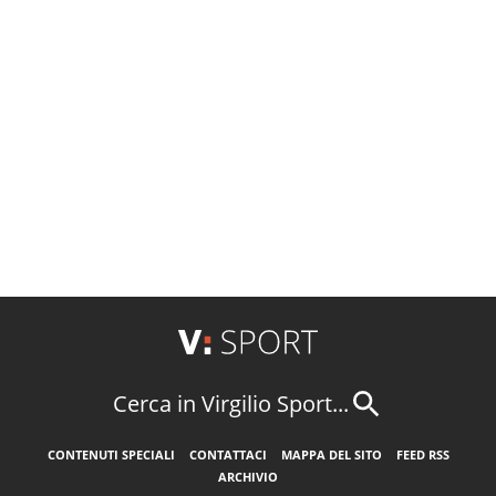
Cerca in Virgilio Sport...
CONTENUTI SPECIALI
CONTATTACI
MAPPA DEL SITO
FEED RSS
ARCHIVIO