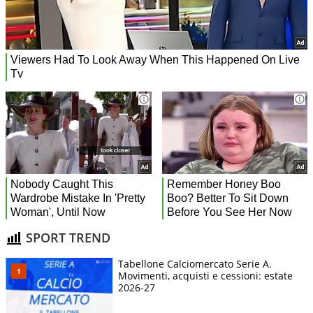
SPORT TREND
Tabellone Calciomercato Serie A.
Movimenti, acquisti e cessioni: estate
2026-27