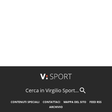
Cerca in Virgilio Sport...
CONTENUTI SPECIALI
CONTATTACI
MAPPA DEL SITO
FEED RSS
ARCHIVIO