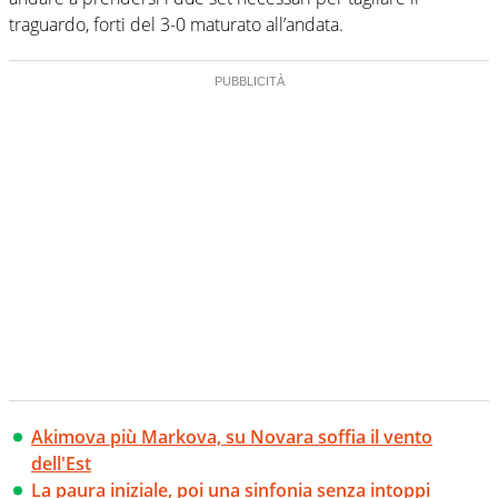
traguardo, forti del 3-0 maturato all’andata.
Akimova più Markova, su Novara soffia il vento
dell'Est
La paura iniziale, poi una sinfonia senza intoppi