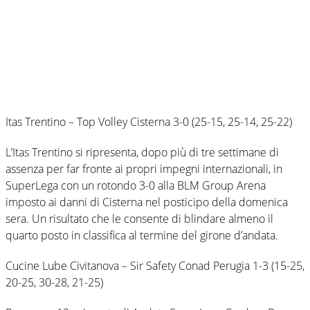
Itas Trentino – Top Volley Cisterna 3-0 (25-15, 25-14, 25-22)
L’Itas Trentino si ripresenta, dopo più di tre settimane di
assenza per far fronte ai propri impegni internazionali, in
SuperLega con un rotondo 3-0 alla BLM Group Arena
imposto ai danni di Cisterna nel posticipo della domenica
sera. Un risultato che le consente di blindare almeno il
quarto posto in classifica al termine del girone d’andata.
Cucine Lube Civitanova – Sir Safety Conad Perugia 1-3 (15-25,
20-25, 30-28, 21-25)