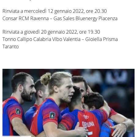
Rinviata a mercoledì 12 gennaio 2022, ore 20.30
Consar RCM Ravenna – Gas Sales Bluenergy Piacenza
Rinviata a giovedì 20 gennaio 2022, ore 19.30
Tonno Callipo Calabria Vibo Valentia – Gioiella Prisma
Taranto