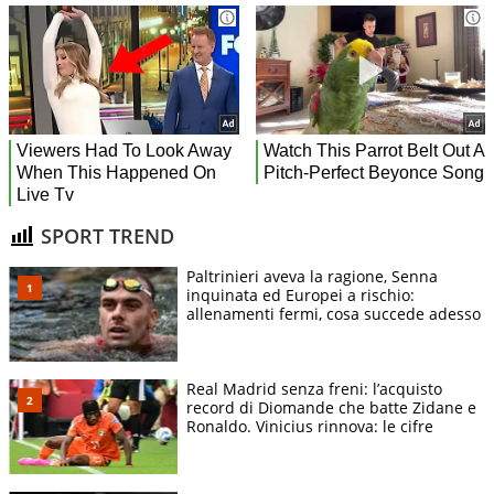
SPORT TREND
Paltrinieri aveva la ragione, Senna
inquinata ed Europei a rischio:
allenamenti fermi, cosa succede adesso
Real Madrid senza freni: l’acquisto
record di Diomande che batte Zidane e
Ronaldo. Vinicius rinnova: le cifre