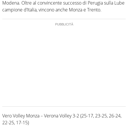
Modena. Oltre al convincente successo di Perugia sulla Lube
campione d’Italia, vincono anche Monza e Trento.
Vero Volley Monza – Verona Volley 3-2 (25-17, 23-25, 26-24,
22-25, 17-15)