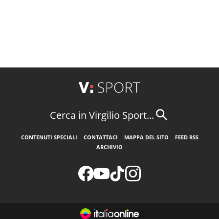
Cerca in Virgilio Sport...
CONTENUTI SPECIALI
CONTATTACI
MAPPA DEL SITO
FEED RSS
ARCHIVIO