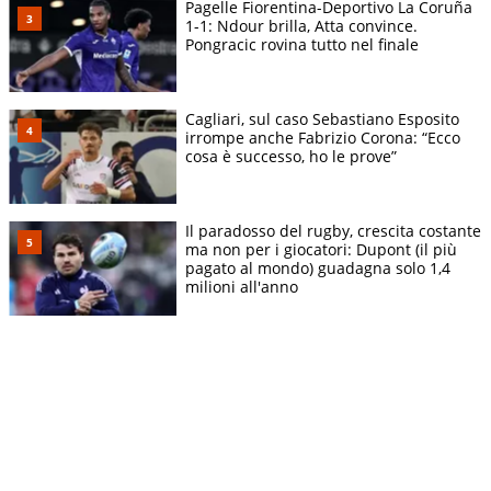
Pagelle Fiorentina-Deportivo La Coruña
1-1: Ndour brilla, Atta convince.
Pongracic rovina tutto nel finale
Cagliari, sul caso Sebastiano Esposito
irrompe anche Fabrizio Corona: “Ecco
cosa è successo, ho le prove”
Il paradosso del rugby, crescita costante
ma non per i giocatori: Dupont (il più
pagato al mondo) guadagna solo 1,4
milioni all'anno