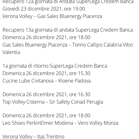
Recupero 12a giornata di Andata SuperLega Credem Banca
Giovedì 23 dicembre 2021, ore 19.00
Verona Volley – Gas Sales Bluenergy Piacenza
Recupero 13a giornata di andata SuperLega Credem Banca
Domenica 26 dicembre 2021, ore 18.00
Gas Sales Bluenergy Piacenza – Tonno Callipo Calabria Vibo
Valentia
1a giornata di ritorno SuperLega Credem Banca
Domenica 26 dicembre 2021, ore 15.30
Cucine Lube Civitanova – Kioene Padova
Domenica 26 dicembre 2021, ore 16.30
Top Volley Cisterna – Sir Safety Conad Perugia
Domenica 26 dicembre 2021, ore 18.00
Leo Shoes PerkinElmer Modena – Vero Volley Monza
Verona Volley – Itas Trentino