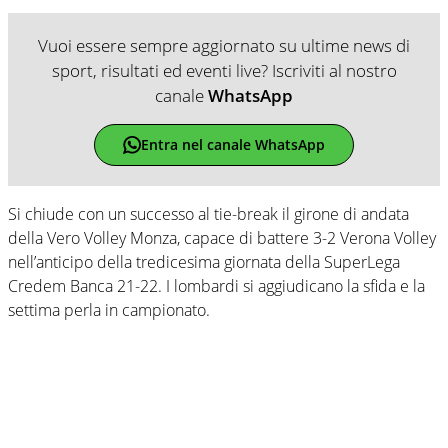
Vuoi essere sempre aggiornato su ultime news di
sport, risultati ed eventi live? Iscriviti al nostro
canale
WhatsApp
Entra nel canale WhatsApp
Si chiude con un successo al tie-break il girone di andata
della Vero Volley Monza, capace di battere 3-2 Verona Volley
nell’anticipo della tredicesima giornata della SuperLega
Credem Banca 21-22. I lombardi si aggiudicano la sfida e la
settima perla in campionato.