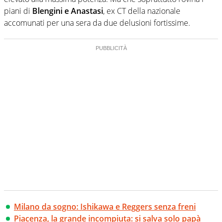
piani di
Blengini e Anastasi
, ex CT della nazionale
accomunati per una sera da due delusioni fortissime.
Milano da sogno: Ishikawa e Reggers senza freni
Piacenza, la grande incompiuta: si salva solo papà