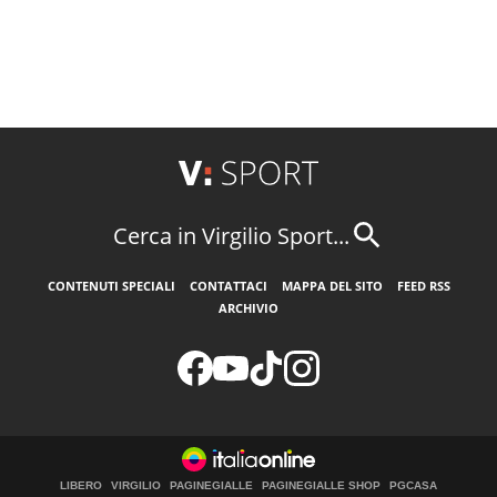
Cerca in Virgilio Sport...
CONTENUTI SPECIALI
CONTATTACI
MAPPA DEL SITO
FEED RSS
ARCHIVIO
LIBERO
VIRGILIO
PAGINEGIALLE
PAGINEGIALLE SHOP
PGCASA