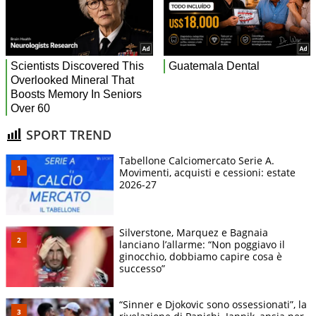
SPORT TREND
Tabellone Calciomercato Serie A.
Movimenti, acquisti e cessioni: estate
2026-27
Silverstone, Marquez e Bagnaia
lanciano l’allarme: “Non poggiavo il
ginocchio, dobbiamo capire cosa è
successo”
“Sinner e Djokovic sono ossessionati”, la