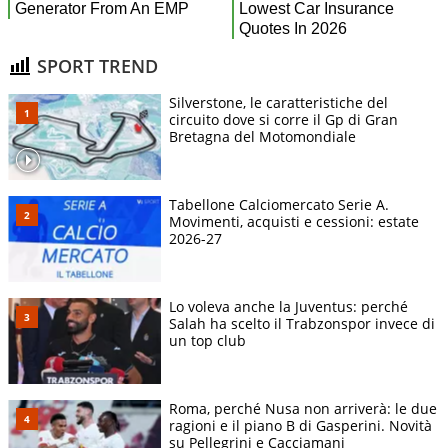
SPORT TREND
Silverstone, le caratteristiche del
circuito dove si corre il Gp di Gran
Bretagna del Motomondiale
Tabellone Calciomercato Serie A.
Movimenti, acquisti e cessioni: estate
2026-27
Lo voleva anche la Juventus: perché
Salah ha scelto il Trabzonspor invece di
un top club
Roma, perché Nusa non arriverà: le due
ragioni e il piano B di Gasperini. Novità
su Pellegrini e Cacciamani