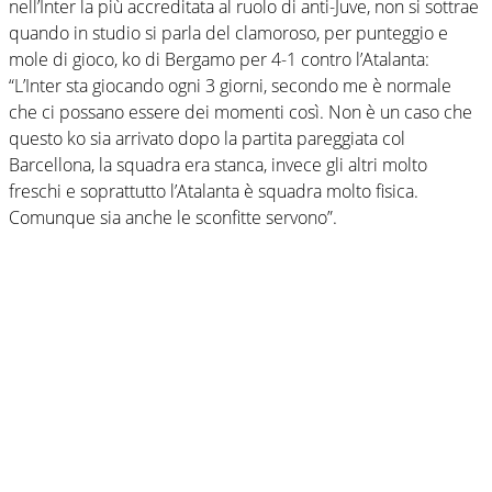
nell’Inter la più accreditata al ruolo di anti-Juve, non si sottrae
quando in studio si parla del clamoroso, per punteggio e
mole di gioco, ko di Bergamo per 4-1 contro l’Atalanta:
“L’Inter sta giocando ogni 3 giorni, secondo me è normale
che ci possano essere dei momenti così. Non è un caso che
questo ko sia arrivato dopo la partita pareggiata col
Barcellona, la squadra era stanca, invece gli altri molto
freschi e soprattutto l’Atalanta è squadra molto fisica.
Comunque sia anche le sconfitte servono”.