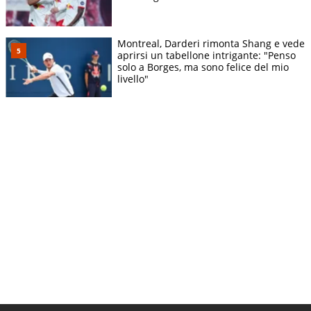
Montreal, Darderi rimonta Shang e vede
aprirsi un tabellone intrigante: "Penso
solo a Borges, ma sono felice del mio
livello"