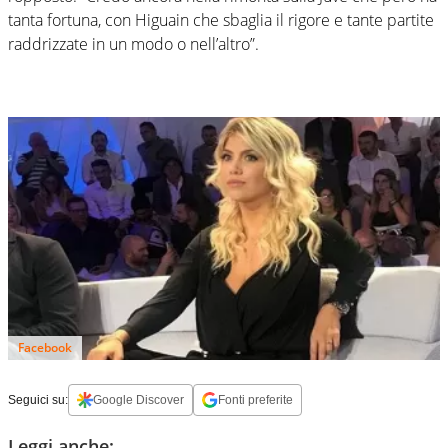
tanta fortuna, con Higuain che sbaglia il rigore e tante partite
raddrizzate in un modo o nell’altro”.
Facebook
Seguici su:
Google Discover
Fonti preferite
Leggi anche: