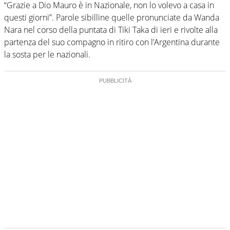
“Grazie a Dio Mauro è in Nazionale, non lo volevo a casa in
questi giorni”. Parole sibilline quelle pronunciate da Wanda
Nara nel corso della puntata di Tiki Taka di ieri e rivolte alla
partenza del suo compagno in ritiro con l’Argentina durante
la sosta per le nazionali.