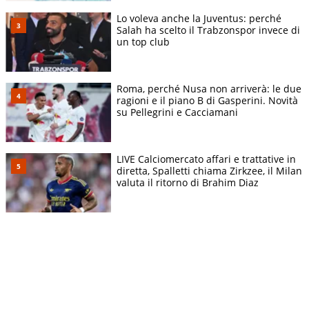
Lo voleva anche la Juventus: perché
Salah ha scelto il Trabzonspor invece di
un top club
Roma, perché Nusa non arriverà: le due
ragioni e il piano B di Gasperini. Novità
su Pellegrini e Cacciamani
LIVE Calciomercato affari e trattative in
diretta, Spalletti chiama Zirkzee, il Milan
valuta il ritorno di Brahim Diaz