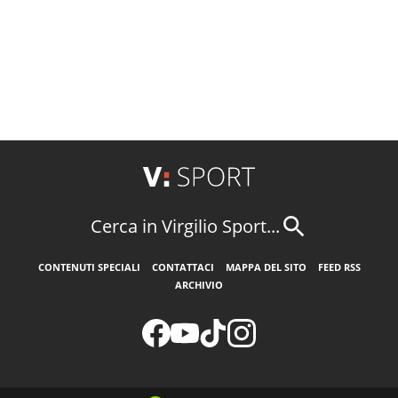
Cerca in Virgilio Sport...
CONTENUTI SPECIALI
CONTATTACI
MAPPA DEL SITO
FEED RSS
ARCHIVIO