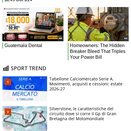
SPORT TREND
Tabellone Calciomercato Serie A.
Movimenti, acquisti e cessioni: estate
2026-27
Silverstone, le caratteristiche del
circuito dove si corre il Gp di Gran
Bretagna del Motomondiale