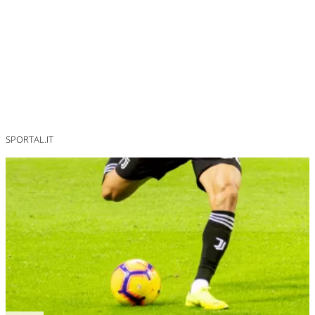
SPORTAL.IT