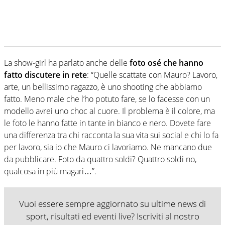
La show-girl ha parlato anche delle
foto osé che hanno
fatto discutere in rete
: “Quelle scattate con Mauro? Lavoro,
arte, un bellissimo ragazzo, è uno shooting che abbiamo
fatto. Meno male che l’ho potuto fare, se lo facesse con un
modello avrei uno choc al cuore. Il problema è il colore, ma
le foto le hanno fatte in tante in bianco e nero. Dovete fare
una differenza tra chi racconta la sua vita sui social e chi lo fa
per lavoro, sia io che Mauro ci lavoriamo. Ne mancano due
da pubblicare. Foto da quattro soldi? Quattro soldi no,
qualcosa in più magari…”.
Vuoi essere sempre aggiornato su ultime news di
sport, risultati ed eventi live? Iscriviti al nostro