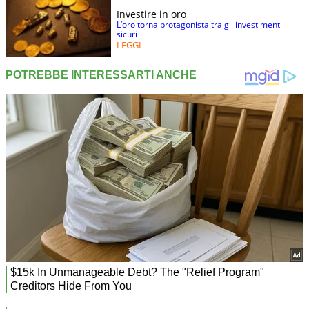
Investire in oro
L’oro torna protagonista tra gli investimenti
sicuri
LEGGI