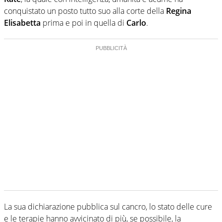
conquistato un posto tutto suo alla corte della
Regina
Elisabetta
prima e poi in quella di
Carlo
.
La sua dichiarazione pubblica sul cancro, lo stato delle cure
e le terapie hanno avvicinato di più, se possibile, la