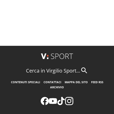
Cerca in Virgilio Sport...
CONTENUTI SPECIALI
CONTATTACI
MAPPA DEL SITO
FEED RSS
ARCHIVIO