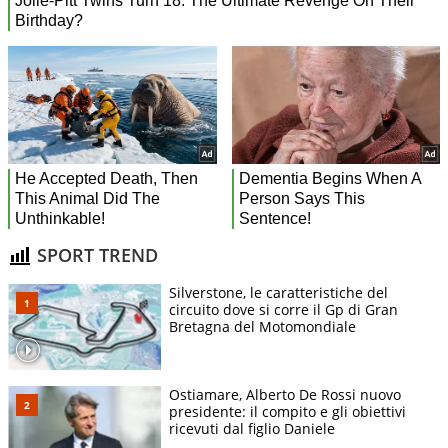
SPORT TREND
Silverstone, le caratteristiche del
circuito dove si corre il Gp di Gran
Bretagna del Motomondiale
Ostiamare, Alberto De Rossi nuovo
presidente: il compito e gli obiettivi
ricevuti dal figlio Daniele