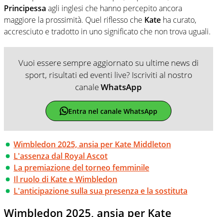
Principessa
agli inglesi che hanno percepito ancora
maggiore la prossimità. Quel riflesso che
Kate
ha curato,
accresciuto e tradotto in uno significato che non trova uguali.
Vuoi essere sempre aggiornato su ultime news di
sport, risultati ed eventi live? Iscriviti al nostro
canale
WhatsApp
Entra nel canale WhatsApp
Wimbledon 2025, ansia per Kate Middleton
L'assenza dal Royal Ascot
La premiazione del torneo femminile
Il ruolo di Kate e Wimbledon
L'anticipazione sulla sua presenza e la sostituta
Wimbledon 2025, ansia per Kate