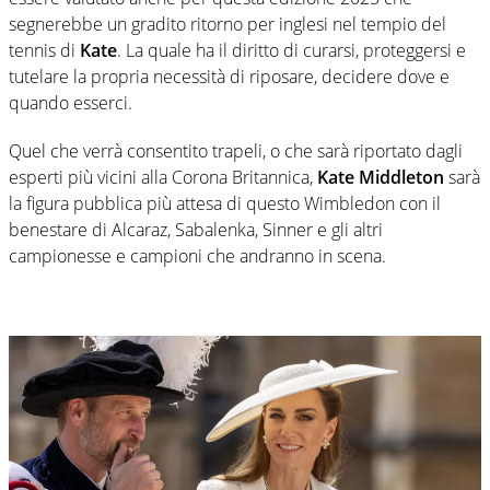
segnerebbe un gradito ritorno per inglesi nel tempio del
tennis di
Kate
. La quale ha il diritto di curarsi, proteggersi e
tutelare la propria necessità di riposare, decidere dove e
quando esserci.
Quel che verrà consentito trapeli, o che sarà riportato dagli
esperti più vicini alla Corona Britannica,
Kate Middleton
sarà
la figura pubblica più attesa di questo Wimbledon con il
benestare di Alcaraz, Sabalenka, Sinner e gli altri
campionesse e campioni che andranno in scena.